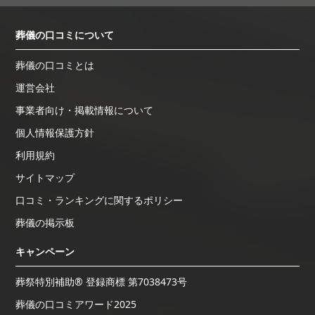
葬儀の口コミについて
葬儀の口コミとは
運営会社
事業者向け・掲載情報について
個人情報保護方針
利用規約
サイトマップ
口コミ・ランキングに関するポリシー
葬儀の掲示板
キャンペーン
葬祭特別補助® 登録商標 第7038473号
葬儀の口コミアワード2025