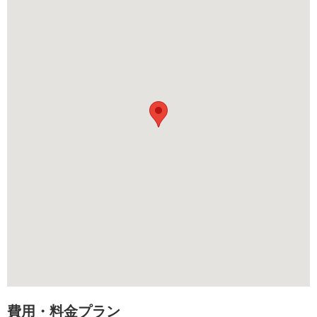
費用・料金プラン