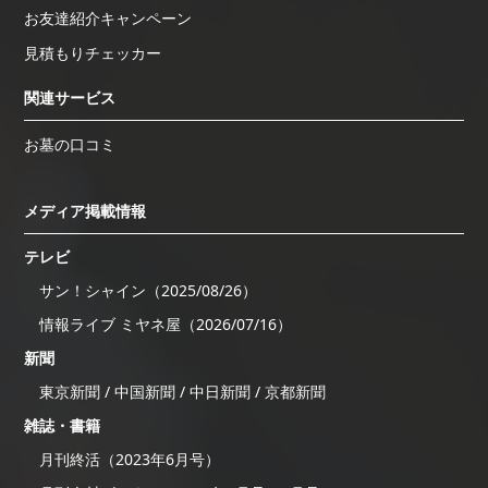
お友達紹介キャンペーン
見積もりチェッカー
関連サービス
お墓の口コミ
メディア掲載情報
テレビ
サン！シャイン（2025/08/26）
情報ライブ ミヤネ屋（2026/07/16）
新聞
東京新聞 / 中国新聞 / 中日新聞 / 京都新聞
雑誌・書籍
月刊終活（2023年6月号）