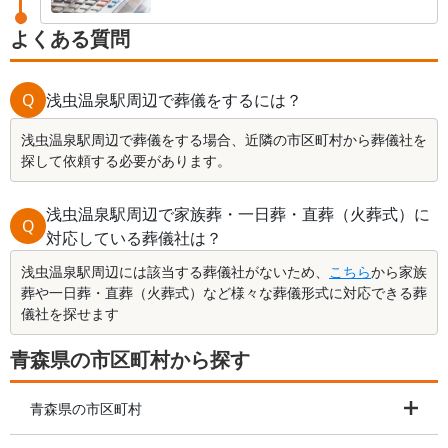
よくある質問
Q
浅虫温泉駅周辺で葬儀をするには？
浅虫温泉駅周辺で葬儀をする場合、近隣の市区町村から葬儀社を
探して依頼する必要があります。
浅虫温泉駅周辺で家族葬・一日葬・直葬（火葬式）に
Q
対応している葬儀社は？
浅虫温泉駅周辺には該当する葬儀社がないため、
こちら
から家族
葬や一日葬・直葬（火葬式）など様々な葬儀形式に対応できる葬
儀社を探せます
青森県の市区町村から探す
青森県の市区町村