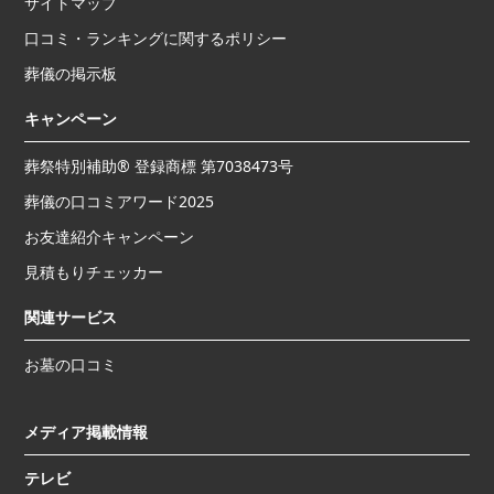
サイトマップ
口コミ・ランキングに関するポリシー
葬儀の掲示板
キャンペーン
葬祭特別補助® 登録商標 第7038473号
葬儀の口コミアワード2025
お友達紹介キャンペーン
見積もりチェッカー
関連サービス
お墓の口コミ
メディア掲載情報
テレビ