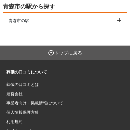
青森市の駅から探す
青森市の駅
トップに戻る
葬儀の口コミについて
葬儀の口コミとは
運営会社
事業者向け・掲載情報について
個人情報保護方針
利用規約