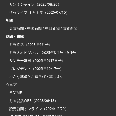
サン！シャイン（2025/08/26）
情報ライブ ミヤネ屋（2026/07/16）
新聞
東京新聞 / 中国新聞 / 中日新聞 / 京都新聞
雑誌・書籍
月刊終活（2023年6月号）
月刊人材ビジネス（2025年8月号・9月号）
サンデー毎日（2025年9月7日号）
プレジデント（2025年10/17号）
小さな葬儀とお墓選び・墓じまい
ウェブ
@DIME
月間就活WEB（2023/06/13）
読売新聞オンライン（2024/12/20）