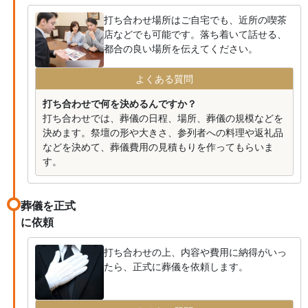
打ち合わせ場所はご自宅でも、近所の喫茶
店などでも可能です。落ち着いて話せる、
都合の良い場所を伝えてください。
よくある質問
打ち合わせで何を決めるんですか？
打ち合わせでは、葬儀の日程、場所、葬儀の規模などを
決めます。祭壇の形や大きさ、参列者への料理や返礼品
などを決めて、葬儀費用の見積もりを作ってもらいま
す。
葬儀を正式
に依頼
打ち合わせの上、内容や費用に納得がいっ
たら、正式に葬儀を依頼します。