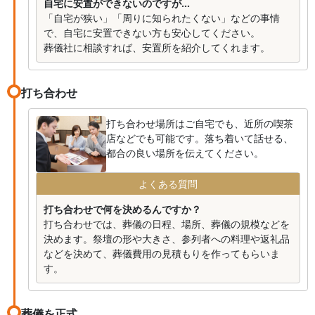
自宅に安置ができないのですが...
「自宅が狭い」「周りに知られたくない」などの事情
で、自宅に安置できない方も安心してください。
葬儀社に相談すれば、安置所を紹介してくれます。
打ち合わせ
打ち合わせ場所はご自宅でも、近所の喫茶
店などでも可能です。落ち着いて話せる、
都合の良い場所を伝えてください。
よくある質問
打ち合わせで何を決めるんですか？
打ち合わせでは、葬儀の日程、場所、葬儀の規模などを
決めます。祭壇の形や大きさ、参列者への料理や返礼品
などを決めて、葬儀費用の見積もりを作ってもらいま
す。
葬儀を正式