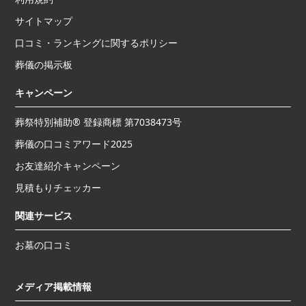
サイトマップ
口コミ・ランキングに関するポリシー
葬儀の掲示板
キャンペーン
葬祭特別補助® 登録商標 第7038473号
葬儀の口コミアワード2025
お友達紹介キャンペーン
見積もりチェッカー
関連サービス
お墓の口コミ
メディア掲載情報