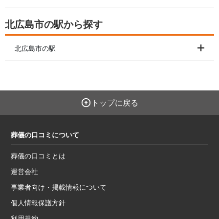
北広島市の駅から探す
北広島市の駅
トップに戻る
葬儀の口コミについて
葬儀の口コミとは
運営会社
事業者向け・掲載情報について
個人情報保護方針
利用規約