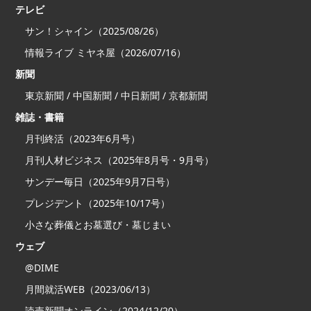
テレビ
サン！シャイン（2025/08/26）
情報ライブ ミヤネ屋（2026/07/16）
新聞
東京新聞 / 中国新聞 / 中日新聞 / 京都新聞
雑誌・書籍
月刊終活（2023年6月号）
月刊人材ビジネス（2025年8月号・9月号）
サンデー毎日（2025年9月7日号）
プレジデント（2025年10/17号）
小さな葬儀とお墓選び・墓じまい
ウェブ
@DIME
月間就活WEB（2023/06/13）
読売新聞オンライン（2024/12/20）