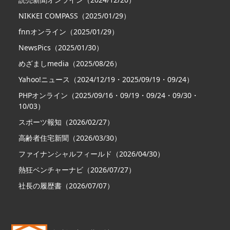
NIKKEI COMPASS（2025/01/29）
fnnオンライン（2025/01/29）
NewsPics（2025/01/30）
めざましmedia（2025/08/26）
Yahoo!ニュース（2024/12/19・2025/09/19・09/24）
PHPオンライン（2025/09/16・09/19・09/24・09/30・
10/03）
スポーツ報知（2026/02/27）
高齢者住宅新聞（2026/03/30）
ファイナンシャルフィールド（2026/04/30）
熱狂ベンチャーナビ（2026/07/27）
社長の履歴書（2026/07/07）