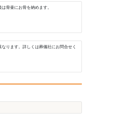
後は骨壷にお骨を納めます。
異なります。詳しくは葬儀社にお問合せく