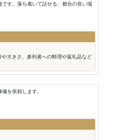
能です。落ち着いて話せる、都合の良い場
形や大きさ、参列者への料理や返礼品など
葬儀を依頼します。