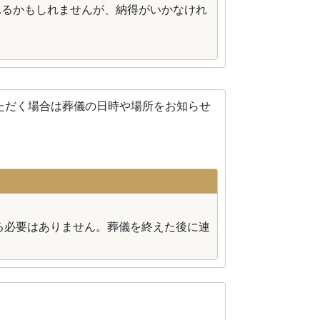
れるかもしれませんが、納得がいかなけれ
ただく場合は葬儀の日時や場所をお知らせ
る必要はありません。葬儀を終えた後に連