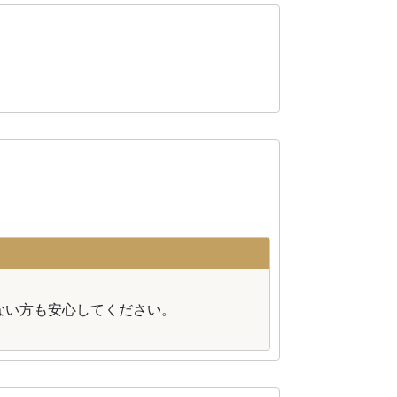
。
ない方も安心してください。