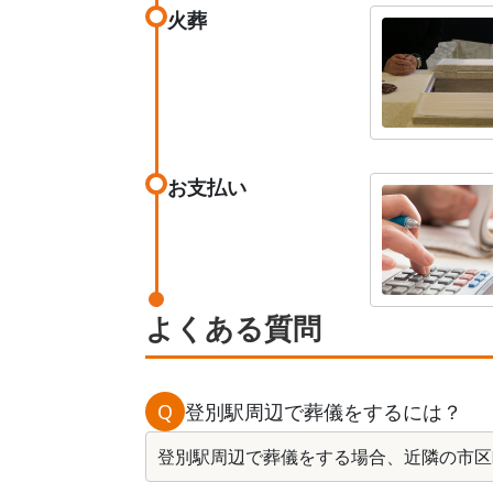
火葬
お支払い
よくある質問
Q
登別駅周辺で葬儀をするには？
登別駅周辺で葬儀をする場合、近隣の市区