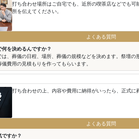
打ち合わせ場所はご自宅でも、近所の喫茶店などでも可
所を伝えてください。
よくある質問
で何を決めるんですか？
では、葬儀の日程、場所、葬儀の規模などを決めます。祭壇の
葬儀費用の見積もりを作ってもらいます。
打ち合わせの上、内容や費用に納得がいったら、正式に
よくある質問
気ですか？