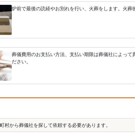
炉前で最後の読経やお別れを行い、火葬をします。火葬
葬儀費用のお支払い方法、支払い期限は葬儀社によって
ださい。
町村から葬儀社を探して依頼する必要があります。