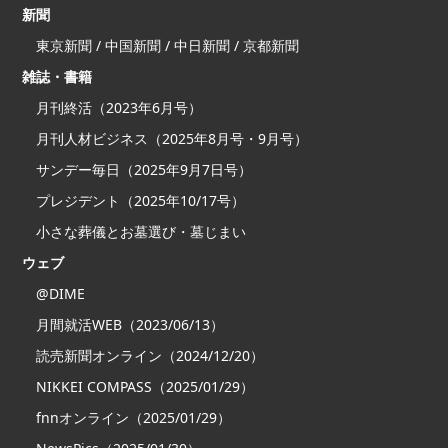
新聞
東京新聞 / 中国新聞 / 中日新聞 / 京都新聞
雑誌・書籍
月刊終活（2023年6月号）
月刊人材ビジネス（2025年8月号・9月号）
サンデー毎日（2025年9月7日号）
プレジデント（2025年10/17号）
小さな葬儀とお墓選び・墓じまい
ウェブ
@DIME
月間就活WEB（2023/06/13）
読売新聞オンライン（2024/12/20）
NIKKEI COMPASS（2025/01/29）
fnnオンライン（2025/01/29）