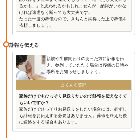
るかも...」と思われるかもしれませんが、納得がいかな
ければ遠慮なく断っても大丈夫です。
たった一度の葬儀なので、きちんと納得した上で葬儀を
依頼しましょう。
訃報を伝える
親族や生前関わりのあった方に訃報を伝
え、参列していただく場合は葬儀の日時や
場所をお知らせしましょう。
よくある質問
家族だけでもひっそり見送りたいので訃報を伝えなくて
もいいですか？
家族だけでひっそりお見送りをしたい場合には、必ずし
も訃報をお伝えする必要はありません。葬儀を終えた後
に連絡をする場合もあります。