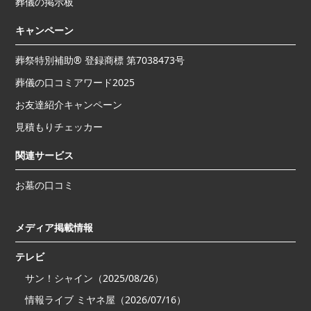
葬儀の掲示板
キャンペーン
葬祭特別補助® 登録商標 第7038473号
葬儀の口コミアワード2025
お友達紹介キャンペーン
見積もりチェッカー
関連サービス
お墓の口コミ
メディア掲載情報
テレビ
サン！シャイン（2025/08/26）
情報ライブ ミヤネ屋（2026/07/16）