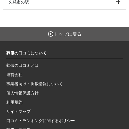
久慈市の駅
トップに戻る
葬儀の口コミについて
葬儀の口コミとは
運営会社
事業者向け・掲載情報について
個人情報保護方針
利用規約
サイトマップ
口コミ・ランキングに関するポリシー