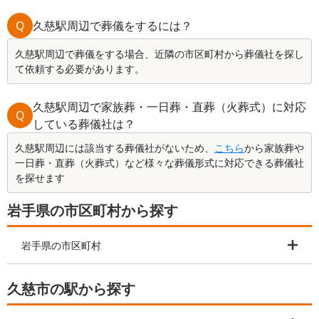
Q
久慈駅周辺で葬儀をするには？
久慈駅周辺で葬儀をする場合、近隣の市区町村から葬儀社を探し
て依頼する必要があります。
久慈駅周辺で家族葬・一日葬・直葬（火葬式）に対応
Q
している葬儀社は？
久慈駅周辺には該当する葬儀社がないため、
こちら
から家族葬や
一日葬・直葬（火葬式）など様々な葬儀形式に対応できる葬儀社
を探せます
岩手県の市区町村から探す
岩手県の市区町村
久慈市の駅から探す