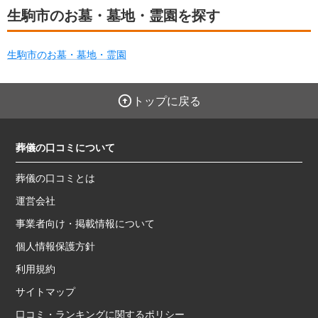
生駒市のお墓・墓地・霊園を探す
生駒市のお墓・墓地・霊園
トップに戻る
葬儀の口コミについて
葬儀の口コミとは
運営会社
事業者向け・掲載情報について
個人情報保護方針
利用規約
サイトマップ
口コミ・ランキングに関するポリシー