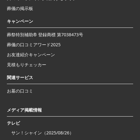
葬儀の掲示板
キャンペーン
葬祭特別補助® 登録商標 第7038473号
葬儀の口コミアワード2025
お友達紹介キャンペーン
見積もりチェッカー
関連サービス
お墓の口コミ
メディア掲載情報
テレビ
サン！シャイン（2025/08/26）