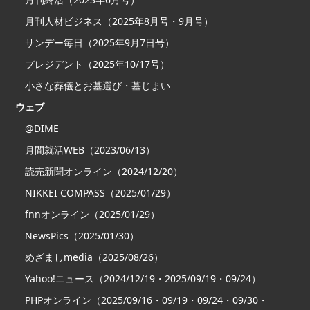
月刊人材ビジネス（2025年8月号・9月号）
サンデー毎日（2025年9月7日号）
プレジデント（2025年10/17号）
小さな葬儀とお墓選び・墓じまい
ウェブ
@DIME
月間就活WEB（2023/06/13）
読売新聞オンライン（2024/12/20）
NIKKEI COMPASS（2025/01/29）
fnnオンライン（2025/01/29）
NewsPics（2025/01/30）
めざましmedia（2025/08/26）
Yahoo!ニュース（2024/12/19・2025/09/19・09/24）
PHPオンライン（2025/09/16・09/19・09/24・09/30・