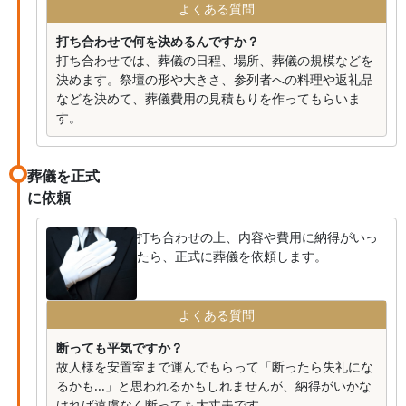
よくある質問
打ち合わせで何を決めるんですか？
打ち合わせでは、葬儀の日程、場所、葬儀の規模などを
決めます。祭壇の形や大きさ、参列者への料理や返礼品
などを決めて、葬儀費用の見積もりを作ってもらいま
す。
葬儀を正式
に依頼
打ち合わせの上、内容や費用に納得がいっ
たら、正式に葬儀を依頼します。
よくある質問
断っても平気ですか？
故人様を安置室まで運んでもらって「断ったら失礼にな
るかも...」と思われるかもしれませんが、納得がいかな
ければ遠慮なく断っても大丈夫です。