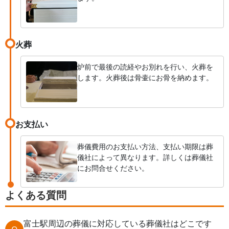
火葬
炉前で最後の読経やお別れを行い、火葬を
します。火葬後は骨壷にお骨を納めます。
お支払い
葬儀費用のお支払い方法、支払い期限は葬
儀社によって異なります。詳しくは葬儀社
にお問合せください。
よくある質問
富士駅周辺の葬儀に対応している葬儀社はどこです