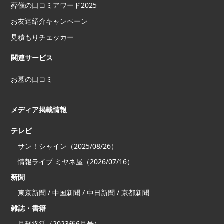
葬儀の口コミアワード2025
お友達紹介キャンペーン
見積もりチェッカー
関連サービス
お墓の口コミ
メディア掲載情報
テレビ
サン！シャイン（2025/08/26）
情報ライブ ミヤネ屋（2026/07/16）
新聞
東京新聞 / 中国新聞 / 中日新聞 / 京都新聞
雑誌・書籍
月刊終活（2023年6月号）