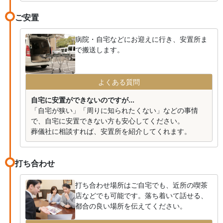
ご安置
病院・自宅などにお迎えに行き、安置所ま
で搬送します。
よくある質問
自宅に安置ができないのですが...
「自宅が狭い」「周りに知られたくない」などの事情
で、自宅に安置できない方も安心してください。
葬儀社に相談すれば、安置所を紹介してくれます。
打ち合わせ
打ち合わせ場所はご自宅でも、近所の喫茶
店などでも可能です。落ち着いて話せる、
都合の良い場所を伝えてください。