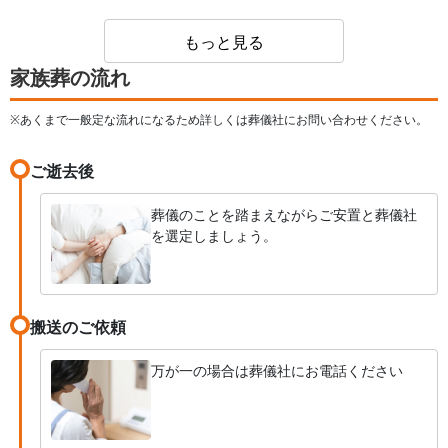
たないけど、数千円高くなるとビックリした。
もっと見る
家族葬の流れ
※あくまで一般定な流れになるため詳しくは葬儀社にお問い合わせください。
ご逝去後
葬儀のことを踏まえながらご安置と葬儀社
を選定しましょう。
搬送のご依頼
万が一の場合は葬儀社にお電話ください