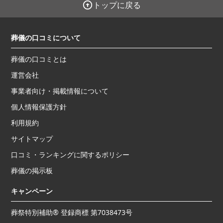
トップに戻る
葬儀の口コミについて
葬儀の口コミとは
運営会社
事業者向け・掲載情報について
個人情報保護方針
利用規約
サイトマップ
口コミ・ランキングに関するポリシー
葬儀の掲示板
キャンペーン
葬祭特別補助® 登録商標 第7038473号