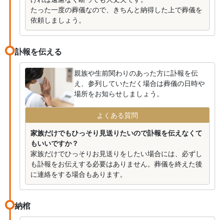
たった一度の葬儀なので、きちんと納得した上で葬儀を
依頼しましょう。
訃報を伝える
親族や生前関わりのあった方に訃報を伝
え、参列していただく場合は葬儀の日時や
場所をお知らせしましょう。
よくある質問
家族だけでもひっそり見送りたいので訃報を伝えなくて
もいいですか？
家族だけでひっそりお見送りをしたい場合には、必ずし
も訃報をお伝えする必要はありません。葬儀を終えた後
に連絡をする場合もあります。
納棺