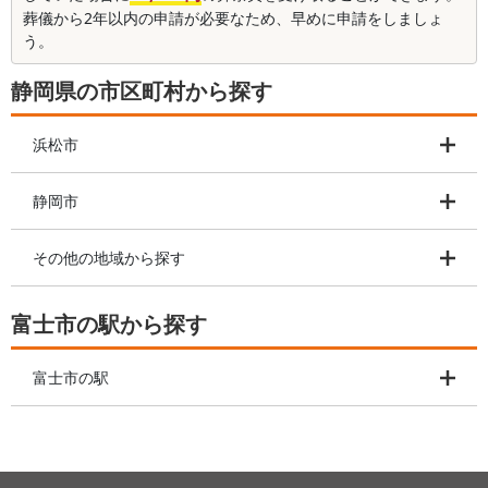
葬儀から2年以内の申請が必要なため、早めに申請をしましょ
う。
静岡県の市区町村から探す
浜松市
静岡市
その他の地域から探す
富士市の駅から探す
富士市の駅