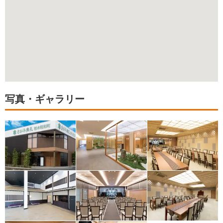
写真・ギャラリー