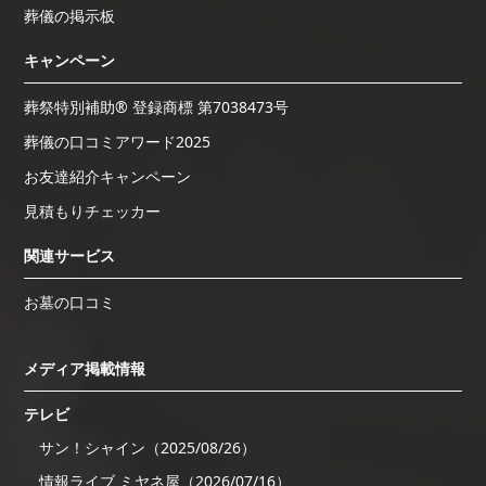
葬儀の掲示板
キャンペーン
葬祭特別補助® 登録商標 第7038473号
葬儀の口コミアワード2025
お友達紹介キャンペーン
見積もりチェッカー
関連サービス
お墓の口コミ
メディア掲載情報
テレビ
サン！シャイン（2025/08/26）
情報ライブ ミヤネ屋（2026/07/16）