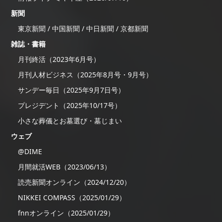
新聞
東京新聞 / 中国新聞 / 中日新聞 / 京都新聞
雑誌・書籍
月刊終活（2023年6月号）
月刊人材ビジネス（2025年8月号・9月号）
サンデー毎日（2025年9月7日号）
プレジデント（2025年10/17号）
小さな葬儀とお墓選び・墓じまい
ウェブ
@DIME
月間就活WEB（2023/06/13）
読売新聞オンライン（2024/12/20）
NIKKEI COMPASS（2025/01/29）
fnnオンライン（2025/01/29）