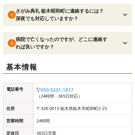
さがみ典礼 栃木昭和町に連絡するには？
Q
深夜でも対応していますか？
病院で亡くなったのですが、どこに連絡す
Q
れば良いですか？
基本情報
電話番号
050-5231-1817
（24時間・365日対応）
住所
〒328-0013 栃木県栃木市昭和町2-25
営業時間
24時間
定休日
365日営業