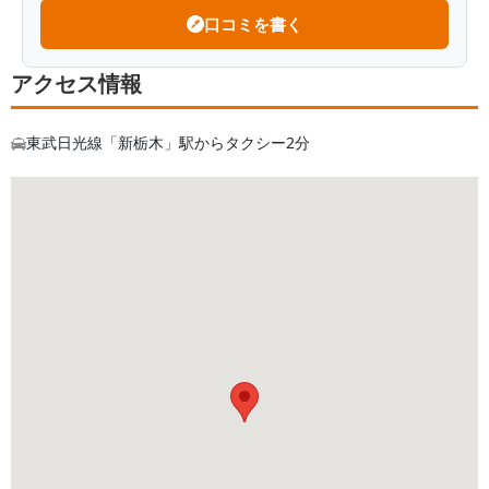
口コミを書く
アクセス情報
東武日光線「新栃木」駅からタクシー2分