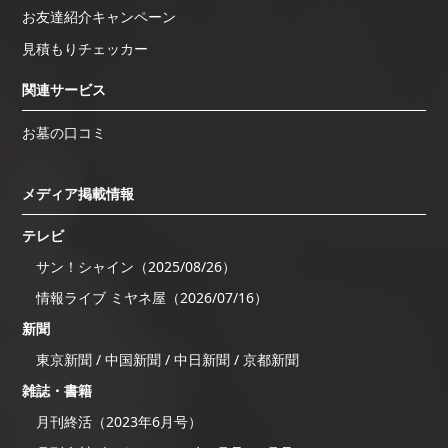
お友達紹介キャンペーン
見積もりチェッカー
関連サービス
お墓の口コミ
メディア掲載情報
テレビ
サン！シャイン（2025/08/26）
情報ライブ ミヤネ屋（2026/07/16）
新聞
東京新聞 / 中国新聞 / 中日新聞 / 京都新聞
雑誌・書籍
月刊終活（2023年6月号）