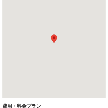
費用・料金プラン