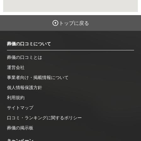
トップに戻る
葬儀の口コミについて
葬儀の口コミとは
運営会社
事業者向け・掲載情報について
個人情報保護方針
利用規約
サイトマップ
口コミ・ランキングに関するポリシー
葬儀の掲示板
キャンペーン