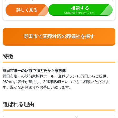
相談する
詳しく見る
※葬儀社に直接つながります。
野田市で直葬対応の葬儀社を探す
特徴
野田市唯一の駅前で10万円から家族葬
野田市唯一の駅前家族葬ホール、直葬プラン10万円からご提供。
98%のお客様が満足し、24時間365日いつでもご相談いただけま
す。温かなお見送りをお手伝い致します。
選ばれる理由