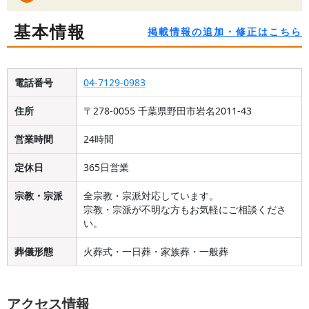
基本情報
掲載情報の追加・修正はこちら
電話番号
04-7129-0983
住所
〒278-0055 千葉県野田市岩名2011-43
営業時間
24時間
定休日
365日営業
宗教・宗派
全宗教・宗派対応しています。
宗教・宗派が不明な方もお気軽にご相談くださ
い。
葬儀形態
火葬式・一日葬・家族葬・一般葬
アクセス情報