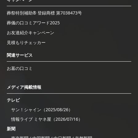
葬祭特別補助® 登録商標 第7038473号
葬儀の口コミアワード2025
お友達紹介キャンペーン
見積もりチェッカー
関連サービス
お墓の口コミ
メディア掲載情報
テレビ
サン！シャイン（2025/08/26）
情報ライブ ミヤネ屋（2026/07/16）
新聞