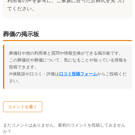
利用者の声を参考に、ご家族に合ったお葬式を見つけ
てください。
葬儀の掲示板
葬儀社や他の利用者と質問や情報交換ができる掲示板です。
この葬儀社や葬儀について、気になることや知っている情報を
投稿できます。
※体験談や口コミ・評価は
口コミ投稿フォーム
からご投稿くだ
さい。
コメントを書く
まだコメントはありません。最初のコメントを投稿してみません
か？