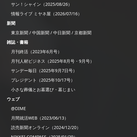
サン！シャイン（2025/08/26）
情報ライブ ミヤネ屋（2026/07/16）
新聞
東京新聞 / 中国新聞 / 中日新聞 / 京都新聞
雑誌・書籍
月刊終活（2023年6月号）
月刊人材ビジネス（2025年8月号・9月号）
サンデー毎日（2025年9月7日号）
プレジデント（2025年10/17号）
小さな葬儀とお墓選び・墓じまい
ウェブ
@DIME
月間就活WEB（2023/06/13）
読売新聞オンライン（2024/12/20）
NIKKEI COMPASS（2025/01/29）