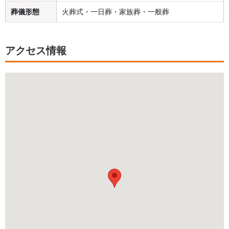
葬儀形態
火葬式・一日葬・家族葬・一般葬
アクセス情報