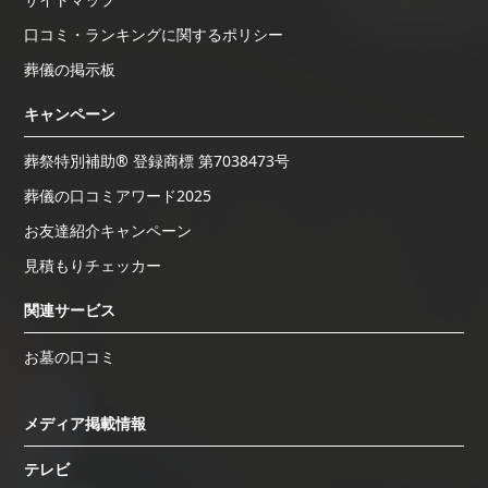
口コミ・ランキングに関するポリシー
葬儀の掲示板
キャンペーン
葬祭特別補助® 登録商標 第7038473号
葬儀の口コミアワード2025
お友達紹介キャンペーン
見積もりチェッカー
関連サービス
お墓の口コミ
メディア掲載情報
テレビ