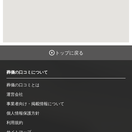
トップに戻る
葬儀の口コミについて
葬儀の口コミとは
運営会社
事業者向け・掲載情報について
個人情報保護方針
利用規約
サイトマップ