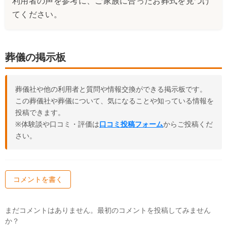
利用者の声を参考に、ご家族に合ったお葬式を見つけ
てください。
葬儀の掲示板
葬儀社や他の利用者と質問や情報交換ができる掲示板です。
この葬儀社や葬儀について、気になることや知っている情報を
投稿できます。
※体験談や口コミ・評価は
口コミ投稿フォーム
からご投稿くだ
さい。
コメントを書く
まだコメントはありません。最初のコメントを投稿してみません
か？