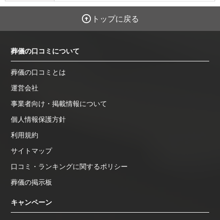
トップに戻る
葬儀の口コミについて
葬儀の口コミとは
運営会社
事業者向け・掲載情報について
個人情報保護方針
利用規約
サイトマップ
口コミ・ランキングに関するポリシー
葬儀の掲示板
キャンペーン