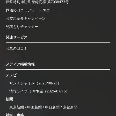
葬祭特別補助® 登録商標 第7038473号
葬儀の口コミアワード2025
お友達紹介キャンペーン
見積もりチェッカー
関連サービス
お墓の口コミ
メディア掲載情報
テレビ
サン！シャイン（2025/08/26）
情報ライブ ミヤネ屋（2026/07/16）
新聞
東京新聞 / 中国新聞 / 中日新聞 / 京都新聞
雑誌・書籍