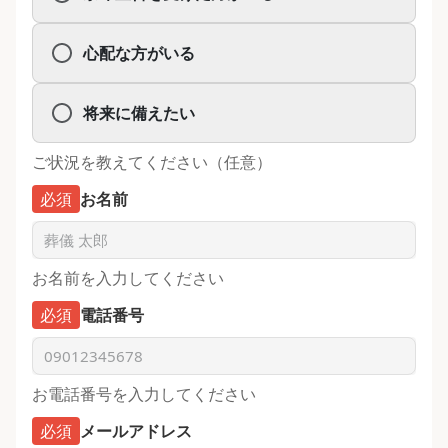
心配な方がいる
将来に備えたい
ご状況を教えてください（任意）
必須
お名前
お名前を入力してください
必須
電話番号
お電話番号を入力してください
必須
メールアドレス