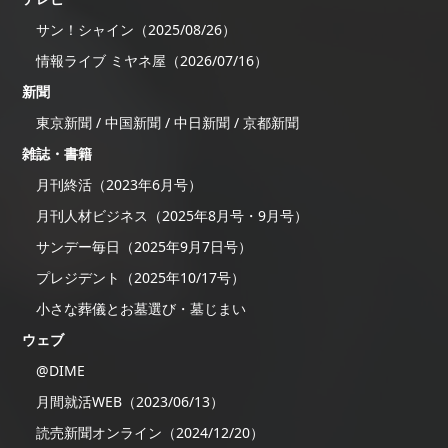
サン！シャイン（2025/08/26）
情報ライブ ミヤネ屋（2026/07/16）
新聞
東京新聞 / 中国新聞 / 中日新聞 / 京都新聞
雑誌・書籍
月刊終活（2023年6月号）
月刊人材ビジネス（2025年8月号・9月号）
サンデー毎日（2025年9月7日号）
プレジデント（2025年10/17号）
小さな葬儀とお墓選び・墓じまい
ウェブ
@DIME
月間就活WEB（2023/06/13）
読売新聞オンライン（2024/12/20）