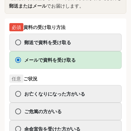
郵送またはメール
でお届けします。
必須
資料の受け取り方法
郵送で資料を受け取る
メールで資料を受け取る
任意
ご状況
お亡くなりになった方がいる
ご危篤の方がいる
余命宣告を受けた方がいる