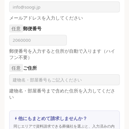
メールアドレスを入力してください
任意
郵便番号
郵便番号を入力すると住所が自動で入ります（ハイ
フン不要）
任意
ご住所
建物名・部屋番号まで含めた住所を入力してくださ
い
他にもまとめて請求しませんか？
同じエリアで資料請求できる葬儀社を選ぶと、入力済みの内