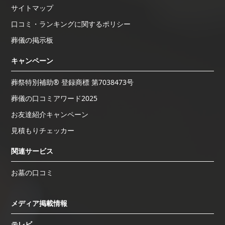
サイトマップ
口コミ・ランキングに関するポリシー
葬儀の掲示板
キャンペーン
葬祭特別補助® 登録商標 第7038473号
葬儀の口コミアワード2025
お友達紹介キャンペーン
見積もりチェッカー
関連サービス
お墓の口コミ
メディア掲載情報
テレビ