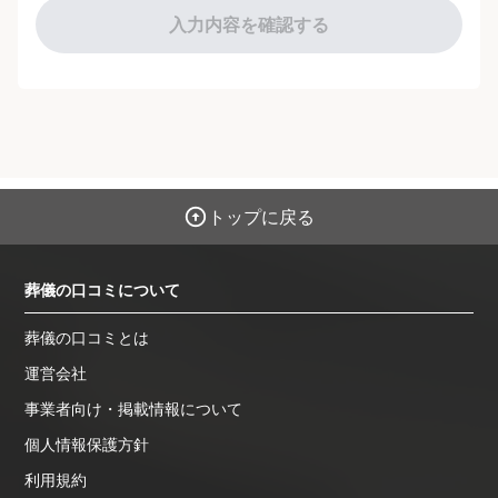
入力内容を確認する
トップに戻る
葬儀の口コミについて
葬儀の口コミとは
運営会社
事業者向け・掲載情報について
個人情報保護方針
利用規約