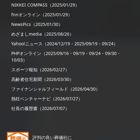
NIKKEI COMPASS（2025/01/29）
fnnオンライン（2025/01/29）
NewsPics（2025/01/30）
めざましmedia（2025/08/26）
Yahoo!ニュース（2024/12/19・2025/09/19・09/24）
PHPオンライン（2025/09/16・09/19・09/24・09/30・
10/03）
スポーツ報知（2026/02/27）
高齢者住宅新聞（2026/03/30）
ファイナンシャルフィールド（2026/04/30）
熱狂ベンチャーナビ（2026/07/27）
社長の履歴書（2026/07/07）
評判の良い葬儀社に