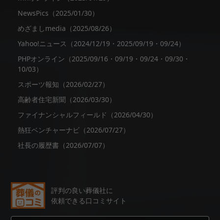
NewsPics（2025/01/30）
めざましmedia（2025/08/26）
Yahoo!ニュース（2024/12/19・2025/09/19・09/24）
PHPオンライン（2025/09/16・09/19・09/24・09/30・
10/03）
スポーツ報知（2026/02/27）
高齢者住宅新聞（2026/03/30）
ファイナンシャルフィールド（2026/04/30）
熱狂ベンチャーナビ（2026/07/27）
社長の履歴書（2026/07/07）
評判の良い葬儀社に
依頼できる口コミサイト