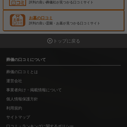
評判の良い葬儀社が見つかる口コミサイト
お墓の口コミ
評判の良い霊園・お墓が見つかる口コミサイト
トップに戻る
葬儀の口コミについて
葬儀の口コミとは
運営会社
事業者向け・掲載情報について
個人情報保護方針
利用規約
サイトマップ
口コミ・ランキングに関するポリシー