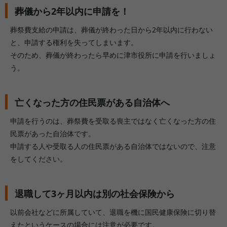
葬儀から2年以内に申請を！
葬祭費支給の申請は、葬儀が終わった日から2年以内に行わない
と、申請する権利を失ってしまいます。
そのため、葬儀が終わったら早めに津市役所に申請を行いましょ
う。
亡くなった方の住民票がある自治体へ
申請を行うのは、葬祭費を受取る喪主ではなく亡くなった方の住
民票があった自治体です。
申請する人や受取る人の住民票がある自治体ではないので、注意
をしてください。
退職して3ヶ月以内は別の社会保険から
以前会社などに所属していて、退職を機に国民健康保険に切り替
えたというケースの場合には注意が必要です。