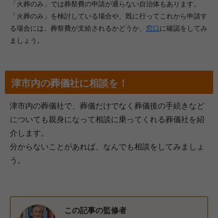
「火葬のみ」では葬祭費の申請が通らない自治体もあります。
「火葬のみ」を検討している場合や、既に行ってこれから申請す
る場合には、葬祭費が支給されるかどうか、
窓口
に確認をしてみ
ましょう。
津市内の葬儀社に相談を！
津市内の葬儀社で、葬儀だけでなく葬儀後の手続きなど
についても親身になって相談に乗ってくれる葬儀社を紹
介します。
分からないことがあれば、なんでも相談をしてみましょ
う。
この記事の監修者