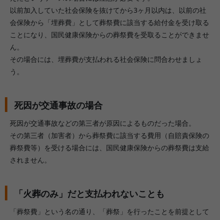
以前加入していた社会保険を抜けてから3ヶ月以内は、以前の社
会保険から「埋葬費」として葬祭費に該当する給付金を受け取る
ことになり、国民健康保険からの葬祭費を受取ることができませ
ん。
その場合には、埋葬費が支払われる社会保険に問合わせましょ
う。
死因が交通事故の場合
死因が交通事故などの第三者が原因によるものだった場合。
その第三者（加害者）から葬祭費に該当する費用（自賠責保険の
葬祭費等）を受ける場合には、国民健康保険からの葬祭費は支給
されません。
「火葬のみ」だと支払われないことも
「葬祭費」という名の通り、「葬祭」を行ったことを前提として