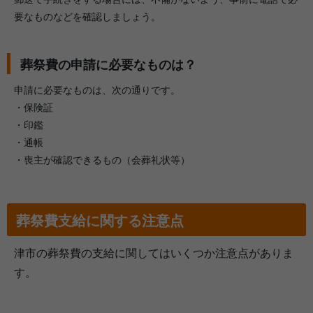
要なものなどを確認しましょう。
葬祭費の申請に必要なものは？
申請に必要なものは、次の通りです。
・保険証
・印鑑
・通帳
・喪主が確認できるもの（会葬礼状等）
葬祭費支給に関する注意点
津市の葬祭費の支給に関してはいくつか注意点がありま
す。