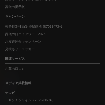
葬儀の掲示板
キャンペーン
葬祭特別補助® 登録商標 第7038473号
葬儀の口コミアワード2025
お友達紹介キャンペーン
見積もりチェッカー
関連サービス
お墓の口コミ
メディア掲載情報
テレビ
サン！シャイン（2025/08/26）