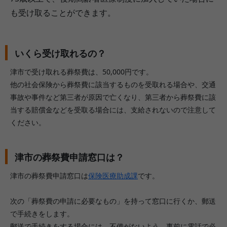
も受け取ることができます。
いくら受け取れるの？
津市で受け取れる葬祭費は、50,000円です。
他の社会保険から葬祭費に該当するものを受取れる場合や、交通
事故や事件など第三者が原因で亡くなり、第三者から葬祭費に該
当する賠償金などを受取る場合には、支給されないので注意して
ください。
津市の葬祭費申請窓口は？
津市の葬祭費申請窓口は
保険医療助成課
です。
次の「葬祭費の申請に必要なもの」を持って窓口に行くか、郵送
で手続きをします。
郵送で手続きをする場合には、不備がないよう、事前に電話で必