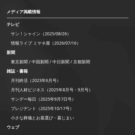
メディア掲載情報
テレビ
サン！シャイン（2025/08/26）
情報ライブ ミヤネ屋（2026/07/16）
新聞
東京新聞 / 中国新聞 / 中日新聞 / 京都新聞
雑誌・書籍
月刊終活（2023年6月号）
月刊人材ビジネス（2025年8月号・9月号）
サンデー毎日（2025年9月7日号）
プレジデント（2025年10/17号）
小さな葬儀とお墓選び・墓じまい
ウェブ