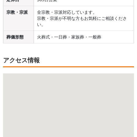
宗教・宗派
全宗教・宗派対応しています。
宗教・宗派が不明な方もお気軽にご相談くださ
い。
葬儀形態
火葬式・一日葬・家族葬・一般葬
アクセス情報