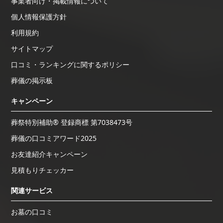
事業者向け・掲載情報について
個人情報保護方針
利用規約
サイトマップ
口コミ・ランキングに関するポリシー
葬儀の掲示板
キャンペーン
葬祭特別補助® 登録商標 第7038473号
葬儀の口コミアワード2025
お友達紹介キャンペーン
見積もりチェッカー
関連サービス
お墓の口コミ