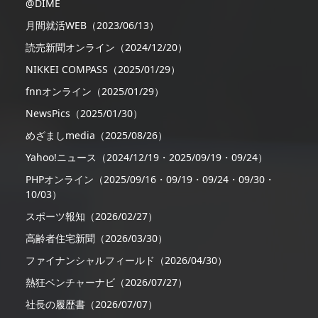
@DIME
月間就活WEB（2023/06/13）
読売新聞オンライン（2024/12/20）
NIKKEI COMPASS（2025/01/29）
fnnオンライン（2025/01/29）
NewsPics（2025/01/30）
めざましmedia（2025/08/26）
Yahoo!ニュース（2024/12/19・2025/09/19・09/24）
PHPオンライン（2025/09/16・09/19・09/24・09/30・
10/03）
スポーツ報知（2026/02/27）
高齢者住宅新聞（2026/03/30）
ファイナンシャルフィールド（2026/04/30）
熱狂ベンチャーナビ（2026/07/27）
社長の履歴書（2026/07/07）