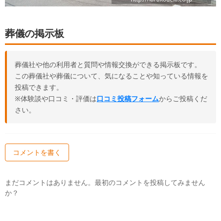
葬儀の掲示板
葬儀社や他の利用者と質問や情報交換ができる掲示板です。
この葬儀社や葬儀について、気になることや知っている情報を
投稿できます。
※体験談や口コミ・評価は
口コミ投稿フォーム
からご投稿くだ
さい。
コメントを書く
まだコメントはありません。最初のコメントを投稿してみません
か？