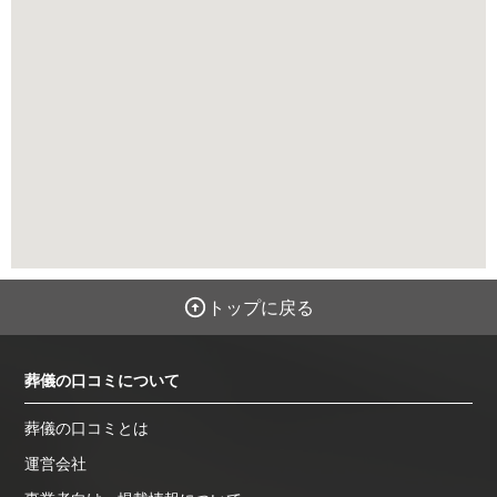
トップに戻る
葬儀の口コミについて
葬儀の口コミとは
運営会社