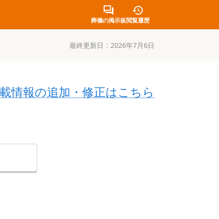
葬儀の掲示板
閲覧履歴
最終更新日：
2026年7月6日
載情報の追加・修正はこちら