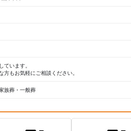
しています。
な方もお気軽にご相談ください。
家族葬・一般葬