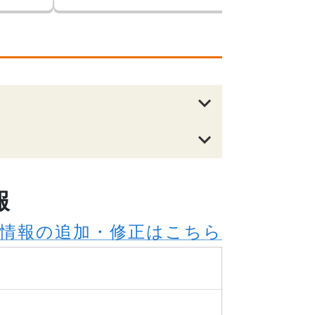
報
情報の追加・修正はこちら