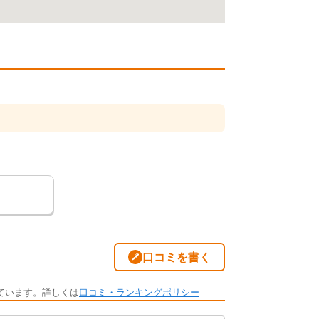
口コミを書く
ています。詳しくは
口コミ・ランキングポリシー