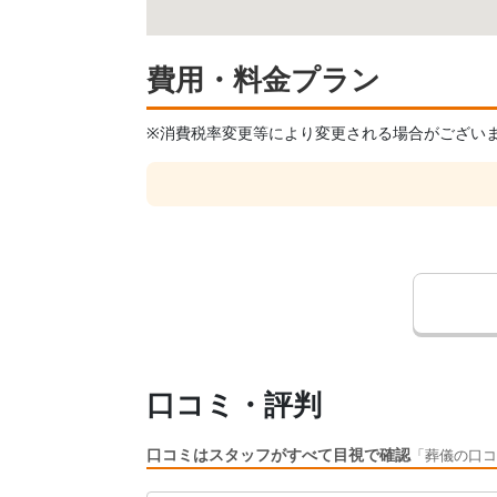
費用・料金プラン
※消費税率変更等により変更される場合がござい
口コミ・評判
口コミはスタッフがすべて目視で確認
「葬儀の口コ