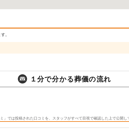
ます。
１分で分かる葬儀の流れ
ミ」では投稿された口コミを、スタッフがすべて目視で確認した上で公開し