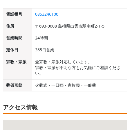
電話番号
0853246100
住所
〒693-0008 島根県出雲市駅南町2-1-5
営業時間
24時間
定休日
365日営業
宗教・宗派
全宗教・宗派対応しています。
宗教・宗派が不明な方もお気軽にご相談くださ
い。
葬儀形態
火葬式・一日葬・家族葬・一般葬
アクセス情報