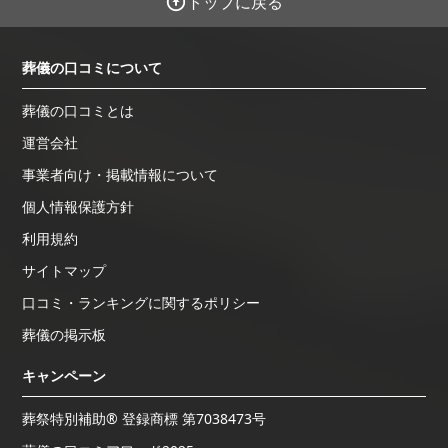
トップに戻る
葬儀の口コミについて
葬儀の口コミとは
運営会社
事業者向け・掲載情報について
個人情報保護方針
利用規約
サイトマップ
口コミ・ランキングに関するポリシー
葬儀の掲示板
キャンペーン
葬祭特別補助® 登録商標 第7038473号