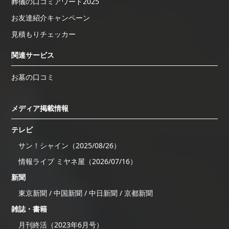
葬儀の口コミアワード2025
お友達紹介キャンペーン
見積もりチェッカー
関連サービス
お墓の口コミ
メディア掲載情報
テレビ
サン！シャイン（2025/08/26）
情報ライブ ミヤネ屋（2026/07/16）
新聞
東京新聞 / 中国新聞 / 中日新聞 / 京都新聞
雑誌・書籍
月刊終活（2023年6月号）