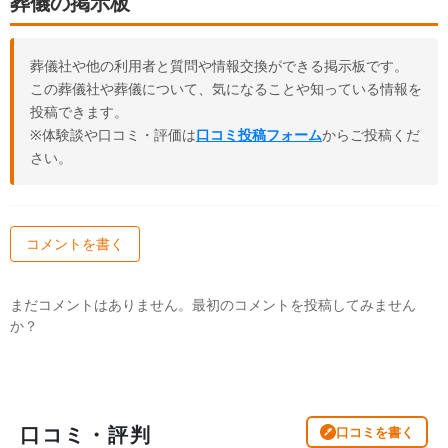
葬儀の掲示板
葬儀社や他の利用者と質問や情報交換ができる掲示板です。
この葬儀社や葬儀について、気になることや知っている情報を
投稿できます。
※体験談や口コミ・評価は
口コミ投稿フォーム
からご投稿くだ
さい。
コメントを書く
まだコメントはありません。最初のコメントを投稿してみません
か？
口コミ・評判
口コミを書く