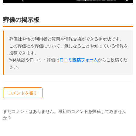
葬儀の掲示板
葬儀社や他の利用者と質問や情報交換ができる掲示板です。
この葬儀社や葬儀について、気になることや知っている情報を
投稿できます。
※体験談や口コミ・評価は
口コミ投稿フォーム
からご投稿くだ
さい。
コメントを書く
まだコメントはありません。最初のコメントを投稿してみません
か？