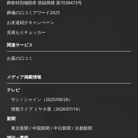
葬祭特別補助® 登録商標 第7038473号
葬儀の口コミアワード2025
お友達紹介キャンペーン
見積もりチェッカー
関連サービス
お墓の口コミ
メディア掲載情報
テレビ
サン！シャイン（2025/08/26）
情報ライブ ミヤネ屋（2026/07/16）
新聞
東京新聞 / 中国新聞 / 中日新聞 / 京都新聞
雑誌・書籍