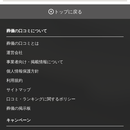
トップに戻る
葬儀の口コミについて
葬儀の口コミとは
運営会社
事業者向け・掲載情報について
個人情報保護方針
利用規約
サイトマップ
口コミ・ランキングに関するポリシー
葬儀の掲示板
キャンペーン