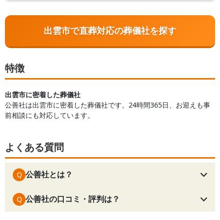
出雲市で直葬対応の葬儀社を探す
特徴
出雲市に密着した葬儀社
公善社は出雲市に密着した葬儀社です。24時間365日、お迎えも事
前相談にも対応しています。
よくある質問
公善社とは？
Q
公善社の口コミ・評判は？
Q