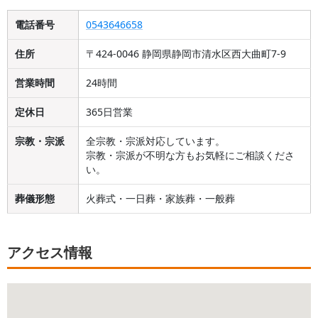
電話番号
0543646658
住所
〒424-0046 静岡県静岡市清水区西大曲町7-9
営業時間
24時間
定休日
365日営業
宗教・宗派
全宗教・宗派対応しています。
宗教・宗派が不明な方もお気軽にご相談くださ
い。
葬儀形態
火葬式・一日葬・家族葬・一般葬
アクセス情報