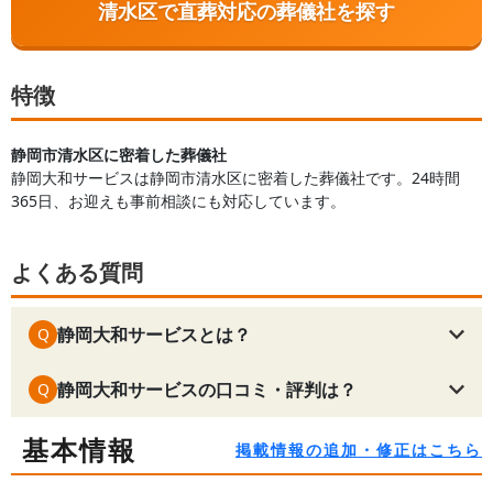
清水区で直葬対応の葬儀社を探す
特徴
静岡市清水区に密着した葬儀社
静岡大和サービスは静岡市清水区に密着した葬儀社です。24時間
365日、お迎えも事前相談にも対応しています。
よくある質問
静岡大和サービスとは？
Q
静岡大和サービスの口コミ・評判は？
Q
基本情報
掲載情報の追加・修正はこちら