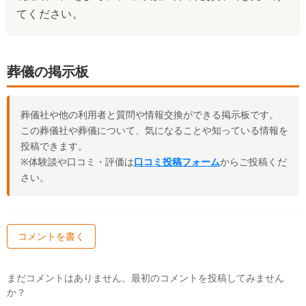
てください。
葬儀の掲示板
葬儀社や他の利用者と質問や情報交換ができる掲示板です。
この葬儀社や葬儀について、気になることや知っている情報を
投稿できます。
※体験談や口コミ・評価は
口コミ投稿フォーム
からご投稿くだ
さい。
コメントを書く
まだコメントはありません。最初のコメントを投稿してみません
か？