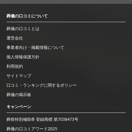
葬儀の口コミについて
葬儀の口コミとは
運営会社
事業者向け・掲載情報について
個人情報保護方針
利用規約
サイトマップ
口コミ・ランキングに関するポリシー
葬儀の掲示板
キャンペーン
葬祭特別補助® 登録商標 第7038473号
葬儀の口コミアワード2025