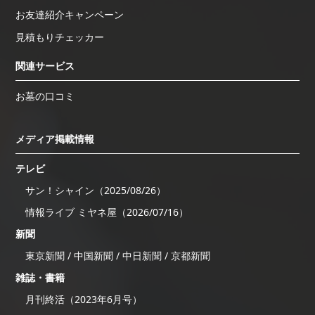
お友達紹介キャンペーン
見積もりチェッカー
関連サービス
お墓の口コミ
メディア掲載情報
テレビ
サン！シャイン（2025/08/26）
情報ライブ ミヤネ屋（2026/07/16）
新聞
東京新聞 / 中国新聞 / 中日新聞 / 京都新聞
雑誌・書籍
月刊終活（2023年6月号）