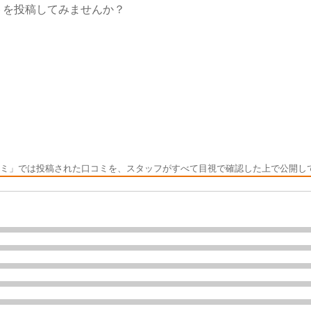
トを投稿してみませんか？
ミ」では投稿された口コミを、スタッフがすべて目視で確認した上で公開し