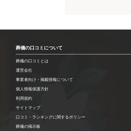
葬儀の口コミについて
葬儀の口コミとは
運営会社
事業者向け・掲載情報について
個人情報保護方針
利用規約
サイトマップ
口コミ・ランキングに関するポリシー
葬儀の掲示板