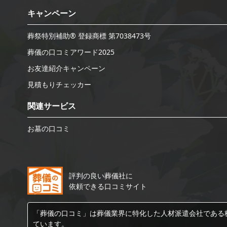
キャンペーン
葬祭特別補助® 登録商標 第7038473号
葬儀の口コミアワード2025
お友達紹介キャンペーン
見積もりチェッカー
関連サービス
お墓の口コミ
評判の良い葬儀社に
依頼できる口コミサイト
「葬儀の口コミ」は葬儀業界に特化した人材派遣会社である
ています。