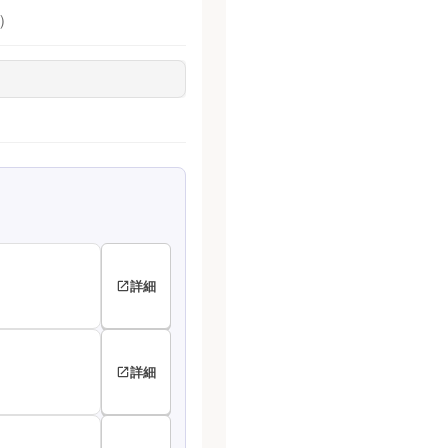
）
詳細
詳細