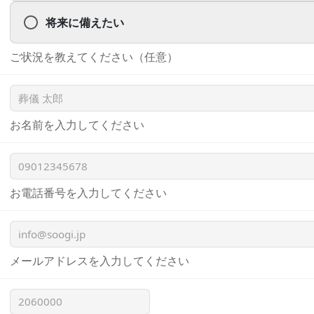
将来に備えたい
ご状況を教えてください（任意）
お名前を入力してください
お電話番号を入力してください
メールアドレスを入力してください