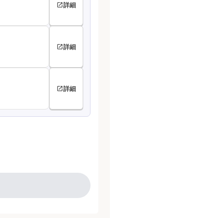
詳細
詳細
詳細