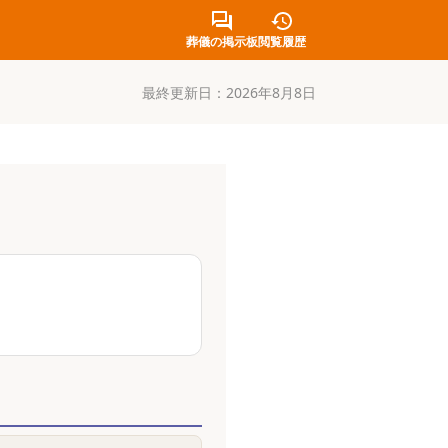
葬儀の掲示板
閲覧履歴
最終更新日：
2026年8月8日