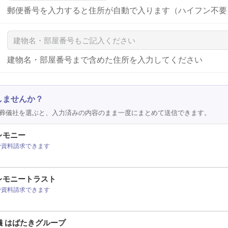
郵便番号を入力すると住所が自動で入ります（ハイフン不要
建物名・部屋番号まで含めた住所を入力してください
しませんか？
葬儀社を選ぶと、入力済みの内容のまま一度にまとめて送信できます。
レモニー
で資料請求できます
レモニートラスト
で資料請求できます
儀 はばたきグループ