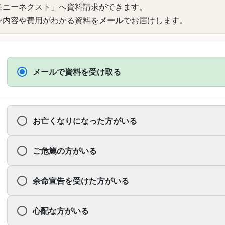
モニーネクスト
」へ資料請求ができます。
ン内容や費用がわかる資料を
メール
でお届けします。
メールで資料を受け取る
お亡くなりになった方がいる
ご危篤の方がいる
余命宣告を受けた方がいる
心配な方がいる