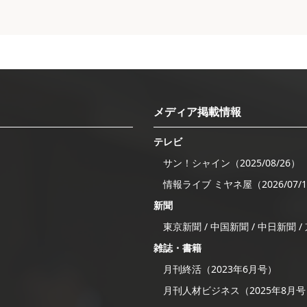
メディア掲載情報
テレビ
サン！シャイン（2025/08/26）
情報ライブ ミヤネ屋（2026/07/
新聞
東京新聞 / 中国新聞 / 中日新聞 
雑誌・書籍
月刊終活（2023年6月号）
月刊人材ビジネス（2025年8月