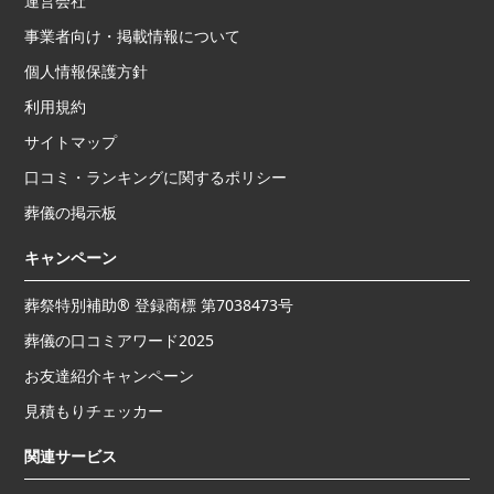
運営会社
事業者向け・掲載情報について
個人情報保護方針
利用規約
サイトマップ
口コミ・ランキングに関するポリシー
葬儀の掲示板
キャンペーン
葬祭特別補助® 登録商標 第7038473号
葬儀の口コミアワード2025
お友達紹介キャンペーン
見積もりチェッカー
関連サービス