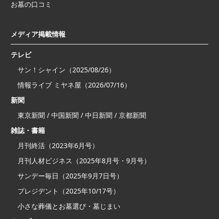
お墓の口コミ
メディア掲載情報
テレビ
サン！シャイン（2025/08/26）
情報ライブ ミヤネ屋（2026/07/16）
新聞
東京新聞 / 中国新聞 / 中日新聞 / 京都新聞
雑誌・書籍
月刊終活（2023年6月号）
月刊人材ビジネス（2025年8月号・9月号）
サンデー毎日（2025年9月7日号）
プレジデント（2025年10/17号）
小さな葬儀とお墓選び・墓じまい