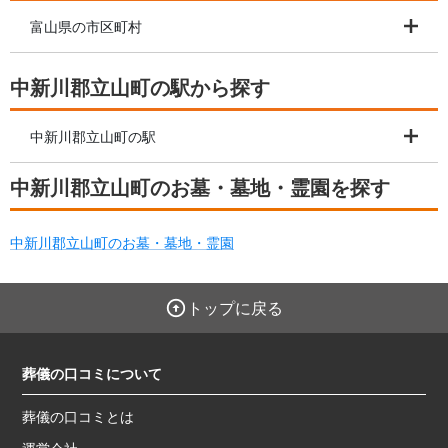
富山県の市区町村
中新川郡立山町の駅から探す
中新川郡立山町の駅
中新川郡立山町のお墓・墓地・霊園を探す
中新川郡立山町のお墓・墓地・霊園
トップに戻る
葬儀の口コミについて
葬儀の口コミとは