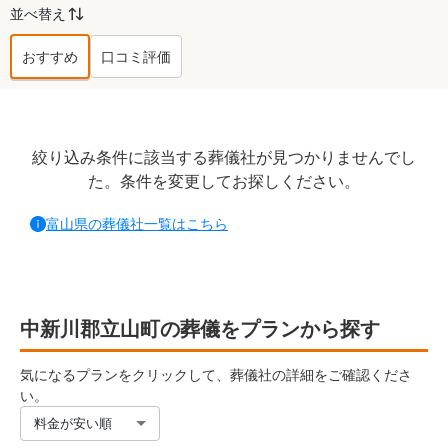
並べ替え
おすすめ
口コミ評価
中新川郡立山町
の葬儀社ランキング TO
絞り込み条件に該当する葬儀社が見つかりませんでし
た。条件を変更してお探しください。
富山県
の葬儀社一覧はこちら
中新川郡立山町の葬儀をプランから探す
気になるプランをクリックして、葬儀社の詳細をご確認くださ
い。
料金が安い順