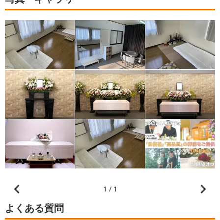
1 / 1
よくある質問