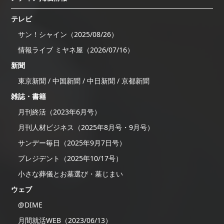
テレビ
サン！シャイン（2025/08/26）
情報ライブ ミヤネ屋（2026/07/16）
新聞
東京新聞 / 中国新聞 / 中日新聞 / 京都新聞
雑誌・書籍
月刊終活（2023年6月号）
月刊人材ビジネス（2025年8月号・9月号）
サンデー毎日（2025年9月7日号）
プレジデント（2025年10/17号）
小さな葬儀とお墓選び・墓じまい
ウェブ
@DIME
月間就活WEB（2023/06/13）