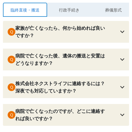
臨終直後・搬送
行政手続き
葬儀形式
家族が亡くなったら、何から始めれば良い
Q
ですか？
病院で亡くなった後、遺体の搬送と安置は
Q
どうなりますか？
株式会社ネクストライフに連絡するには？
Q
深夜でも対応していますか？
病院で亡くなったのですが、どこに連絡す
Q
れば良いですか？