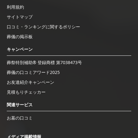
利用規約
サイトマップ
口コミ・ランキングに関するポリシー
葬儀の掲示板
キャンペーン
葬祭特別補助® 登録商標 第7038473号
葬儀の口コミアワード2025
お友達紹介キャンペーン
見積もりチェッカー
関連サービス
お墓の口コミ
メディア掲載情報