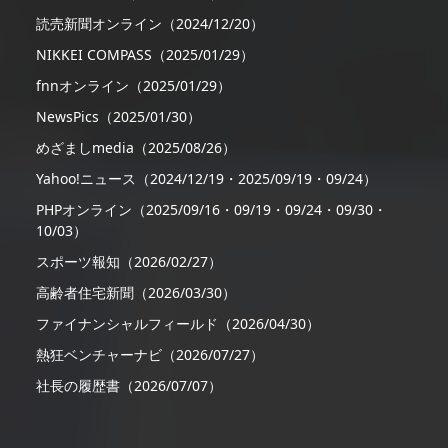
読売新聞オンライン（2024/12/20）
NIKKEI COMPASS（2025/01/29）
fnnオンライン（2025/01/29）
NewsPics（2025/01/30）
めざましmedia（2025/08/26）
Yahoo!ニュース（2024/12/19・2025/09/19・09/24）
PHPオンライン（2025/09/16・09/19・09/24・09/30・
10/03）
スポーツ報知（2026/02/27）
高齢者住宅新聞（2026/03/30）
ファイナンシャルフィールド（2026/04/30）
熱狂ベンチャーナビ（2026/07/27）
社長の履歴書（2026/07/07）