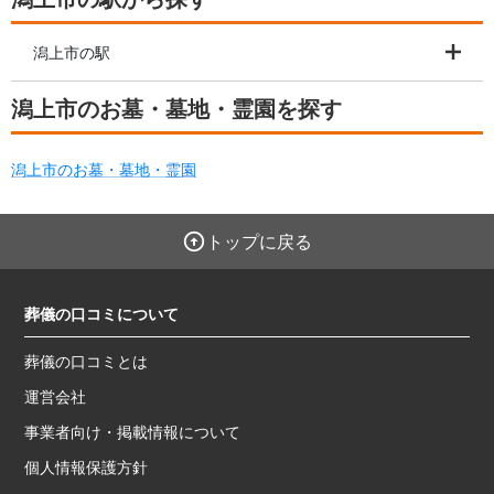
潟上市の駅
潟上市のお墓・墓地・霊園を探す
潟上市のお墓・墓地・霊園
トップに戻る
葬儀の口コミについて
葬儀の口コミとは
運営会社
事業者向け・掲載情報について
個人情報保護方針