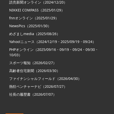
読売新聞オンライン（2024/12/20）
NIKKEI COMPASS（2025/01/29）
fnnオンライン（2025/01/29）
NewsPics（2025/01/30）
めざましmedia（2025/08/26）
Yahoo!ニュース（2024/12/19・2025/09/19・09/24）
PHPオンライン（2025/09/16・09/19・09/24・09/30・
10/03）
スポーツ報知（2026/02/27）
高齢者住宅新聞（2026/03/30）
ファイナンシャルフィールド（2026/04/30）
熱狂ベンチャーナビ（2026/07/27）
社長の履歴書（2026/07/07）