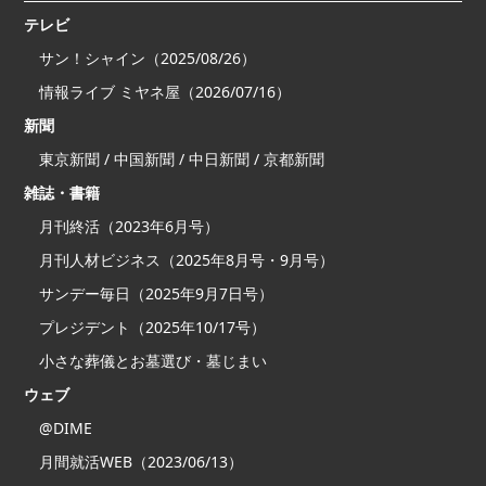
テレビ
サン！シャイン（2025/08/26）
情報ライブ ミヤネ屋（2026/07/16）
新聞
東京新聞 / 中国新聞 / 中日新聞 / 京都新聞
雑誌・書籍
月刊終活（2023年6月号）
月刊人材ビジネス（2025年8月号・9月号）
サンデー毎日（2025年9月7日号）
プレジデント（2025年10/17号）
小さな葬儀とお墓選び・墓じまい
ウェブ
@DIME
月間就活WEB（2023/06/13）