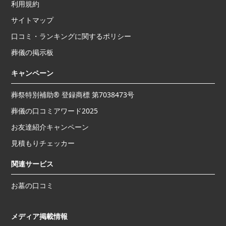
利用規約
サイトマップ
口コミ・ランキングに関するポリシー
葬儀の掲示板
キャンペーン
葬祭特別補助® 登録商標 第7038473号
葬儀の口コミアワード2025
お友達紹介キャンペーン
見積もりチェッカー
関連サービス
お墓の口コミ
メディア掲載情報