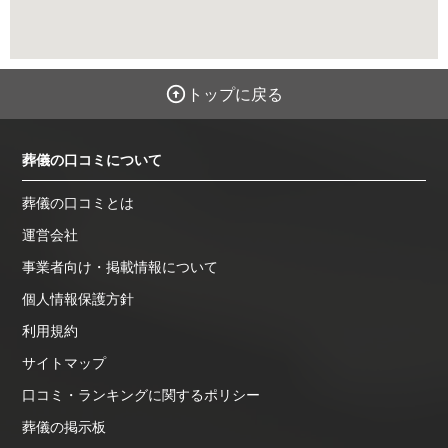
トップに戻る
葬儀の口コミについて
葬儀の口コミとは
運営会社
事業者向け・掲載情報について
個人情報保護方針
利用規約
サイトマップ
口コミ・ランキングに関するポリシー
葬儀の掲示板