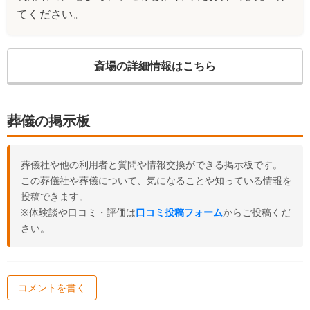
てください。
斎場の詳細情報はこちら
葬儀の掲示板
葬儀社や他の利用者と質問や情報交換ができる掲示板です。
この葬儀社や葬儀について、気になることや知っている情報を
投稿できます。
※体験談や口コミ・評価は
口コミ投稿フォーム
からご投稿くだ
さい。
コメントを書く