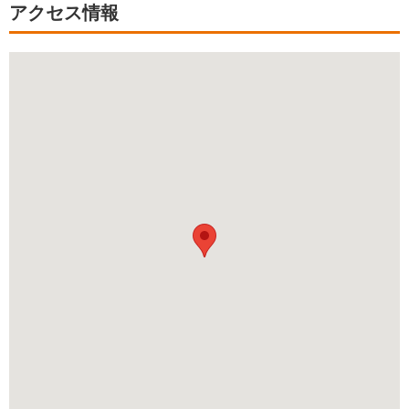
アクセス情報