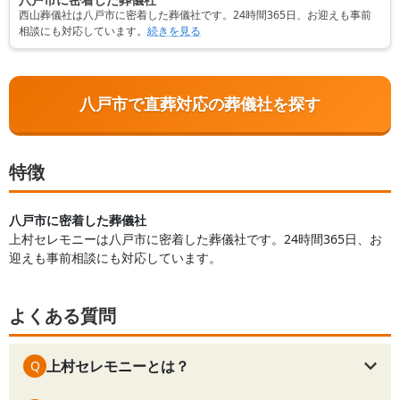
西山葬儀社は八戸市に密着した葬儀社です。24時間365日、お迎えも事前
相談にも対応しています。
続きを見る
八戸市で直葬対応の葬儀社を探す
特徴
八戸市に密着した葬儀社
上村セレモニーは八戸市に密着した葬儀社です。24時間365日、お
迎えも事前相談にも対応しています。
よくある質問
上村セレモニーとは？
Q