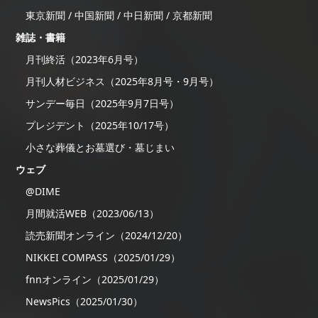
東京新聞 / 中国新聞 / 中日新聞 / 京都新聞
雑誌・書籍
月刊終活（2023年6月号）
月刊人材ビジネス（2025年8月号・9月号）
サンデー毎日（2025年9月7日号）
プレジデント（2025年10/17号）
小さな葬儀とお墓選び・墓じまい
ウェブ
@DIME
月間就活WEB（2023/06/13）
読売新聞オンライン（2024/12/20）
NIKKEI COMPASS（2025/01/29）
fnnオンライン（2025/01/29）
NewsPics（2025/01/30）