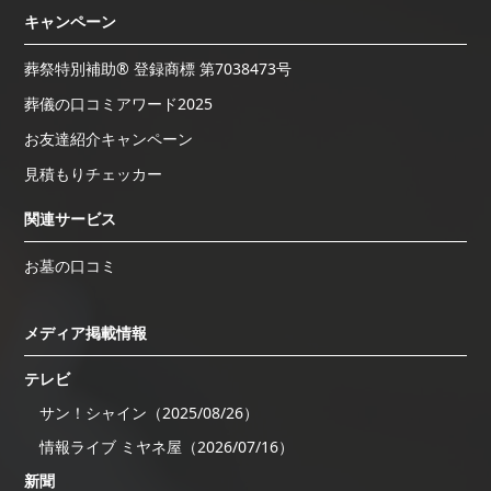
キャンペーン
葬祭特別補助® 登録商標 第7038473号
葬儀の口コミアワード2025
お友達紹介キャンペーン
見積もりチェッカー
関連サービス
お墓の口コミ
メディア掲載情報
テレビ
サン！シャイン（2025/08/26）
情報ライブ ミヤネ屋（2026/07/16）
新聞