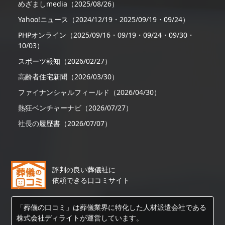
めざましmedia（2025/08/26）
Yahoo!ニュース（2024/12/19・2025/09/19・09/24）
PHPオンライン（2025/09/16・09/19・09/24・09/30・
10/03）
スポーツ報知（2026/02/27）
高齢者住宅新聞（2026/03/30）
ファイナンシャルフィールド（2026/04/30）
熱狂ベンチャーナビ（2026/07/27）
社長の履歴書（2026/07/07）
評判の良い葬儀社に
依頼できる口コミサイト
「葬儀の口コミ」は葬儀業界に特化した人材派遣会社である
株式会社ディライトが運営しています。