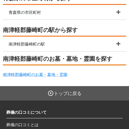
青森県の市区町村
南津軽郡藤崎町の駅から探す
南津軽郡藤崎町の駅
南津軽郡藤崎町のお墓・墓地・霊園を探す
南津軽郡藤崎町のお墓・墓地・霊園
トップに戻る
葬儀の口コミについて
葬儀の口コミとは