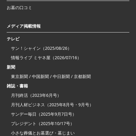
お墓の口コミ
メディア掲載情報
テレビ
サン！シャイン（2025/08/26）
情報ライブ ミヤネ屋（2026/07/16）
新聞
東京新聞 / 中国新聞 / 中日新聞 / 京都新聞
雑誌・書籍
月刊終活（2023年6月号）
月刊人材ビジネス（2025年8月号・9月号）
サンデー毎日（2025年9月7日号）
プレジデント（2025年10/17号）
小さな葬儀とお墓選び・墓じまい