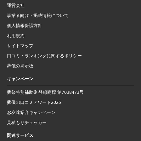
運営会社
事業者向け・掲載情報について
個人情報保護方針
利用規約
サイトマップ
口コミ・ランキングに関するポリシー
葬儀の掲示板
キャンペーン
葬祭特別補助® 登録商標 第7038473号
葬儀の口コミアワード2025
お友達紹介キャンペーン
見積もりチェッカー
関連サービス