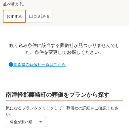
並べ替え
おすすめ
口コミ評価
南津軽郡藤崎町
の葬儀社ランキング TO
絞り込み条件に該当する葬儀社が見つかりませんでし
た。条件を変更してお探しください。
青森県
の葬儀社一覧はこちら
南津軽郡藤崎町の葬儀をプランから探す
気になるプランをクリックして、葬儀社の詳細をご確認くださ
い。
料金が安い順