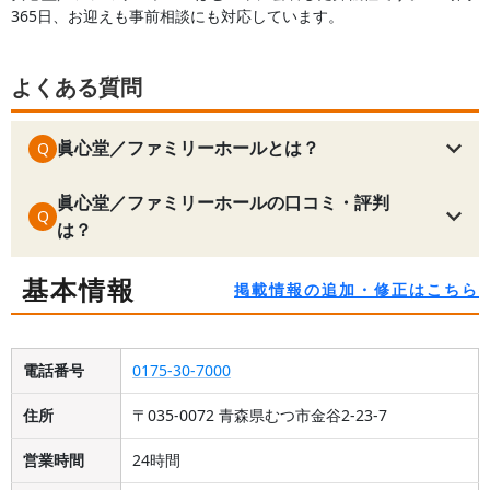
365日、お迎えも事前相談にも対応しています。
よくある質問
眞心堂／ファミリーホールとは？
Q
眞心堂／ファミリーホールの口コミ・評判
Q
は？
基本情報
掲載情報の追加・修正はこちら
電話番号
0175-30-7000
住所
〒035-0072 青森県むつ市金谷2-23-7
営業時間
24時間