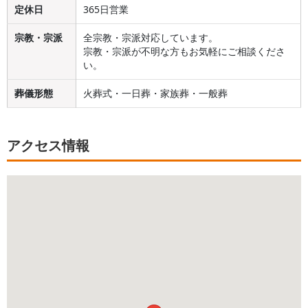
定休日
365日営業
宗教・宗派
全宗教・宗派対応しています。
宗教・宗派が不明な方もお気軽にご相談くださ
い。
葬儀形態
火葬式・一日葬・家族葬・一般葬
アクセス情報