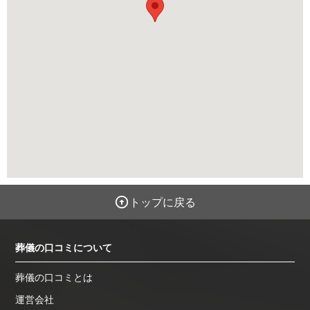
トップに戻る
葬儀の口コミについて
葬儀の口コミとは
運営会社