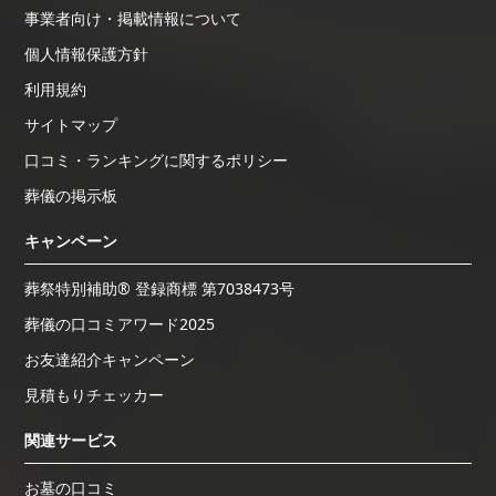
事業者向け・掲載情報について
個人情報保護方針
利用規約
サイトマップ
口コミ・ランキングに関するポリシー
葬儀の掲示板
キャンペーン
葬祭特別補助® 登録商標 第7038473号
葬儀の口コミアワード2025
お友達紹介キャンペーン
見積もりチェッカー
関連サービス
お墓の口コミ