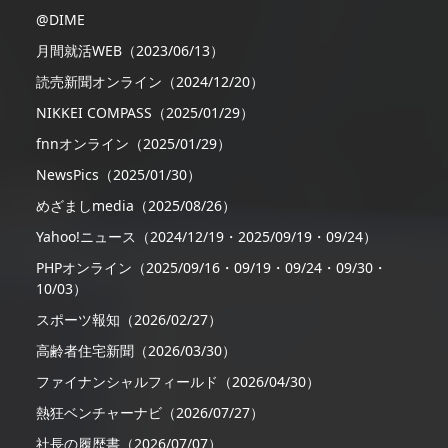
@DIME
月間就活WEB（2023/06/13）
読売新聞オンライン（2024/12/20）
NIKKEI COMPASS（2025/01/29）
fnnオンライン（2025/01/29）
NewsPics（2025/01/30）
めざましmedia（2025/08/26）
Yahoo!ニュース（2024/12/19・2025/09/19・09/24）
PHPオンライン（2025/09/16・09/19・09/24・09/30・
10/03）
スポーツ報知（2026/02/27）
高齢者住宅新聞（2026/03/30）
ファイナンシャルフィールド（2026/04/30）
熱狂ベンチャーナビ（2026/07/27）
社長の履歴書（2026/07/07）