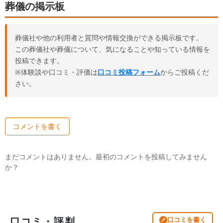
葬儀の掲示板
葬儀社や他の利用者と質問や情報交換ができる掲示板です。
この葬儀社や葬儀について、気になることや知っている情報を
投稿できます。
※体験談や口コミ・評価は
口コミ投稿フォーム
からご投稿くだ
さい。
コメントを書く
まだコメントはありません。最初のコメントを投稿してみません
か？
口コミ・評判
口コミを書く