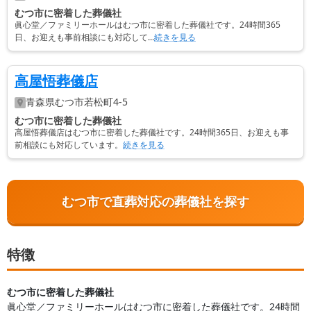
むつ市に密着した葬儀社
眞心堂／ファミリーホールはむつ市に密着した葬儀社です。24時間365
日、お迎えも事前相談にも対応して...
続きを見る
高屋悟葬儀店
青森県
むつ市
若松町4-5
むつ市に密着した葬儀社
高屋悟葬儀店はむつ市に密着した葬儀社です。24時間365日、お迎えも事
前相談にも対応しています。
続きを見る
むつ市で直葬対応の葬儀社を探す
特徴
むつ市に密着した葬儀社
眞心堂／ファミリーホールはむつ市に密着した葬儀社です。24時間