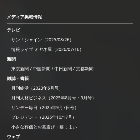
メディア掲載情報
テレビ
サン！シャイン（2025/08/26）
情報ライブ ミヤネ屋（2026/07/16）
新聞
東京新聞 / 中国新聞 / 中日新聞 / 京都新聞
雑誌・書籍
月刊終活（2023年6月号）
月刊人材ビジネス（2025年8月号・9月号）
サンデー毎日（2025年9月7日号）
プレジデント（2025年10/17号）
小さな葬儀とお墓選び・墓じまい
ウェブ