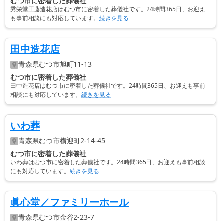
むつ市に密着した葬儀社
秀栄堂工藤造花店はむつ市に密着した葬儀社です。24時間365日、お迎え
も事前相談にも対応しています。
続きを見る
田中造花店
青森県
むつ市
旭町11-13
むつ市に密着した葬儀社
田中造花店はむつ市に密着した葬儀社です。24時間365日、お迎えも事前
相談にも対応しています。
続きを見る
いわ葬
青森県
むつ市
横迎町2-14-45
むつ市に密着した葬儀社
いわ葬はむつ市に密着した葬儀社です。24時間365日、お迎えも事前相談
にも対応しています。
続きを見る
眞心堂／ファミリーホール
青森県
むつ市
金谷2-23-7