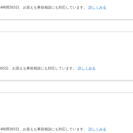
4時間365日、お迎えも事前相談にも対応しています。
詳しくみる
365日、お迎えも事前相談にも対応しています。
詳しくみる
4時間365日、お迎えも事前相談にも対応しています。
詳しくみる