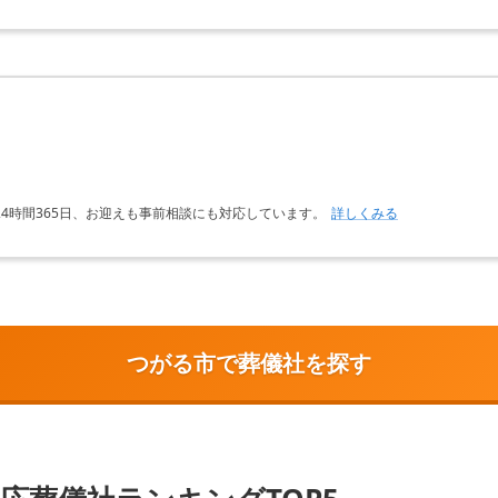
4時間365日、お迎えも事前相談にも対応しています。
詳しくみる
つがる市で葬儀社を探す