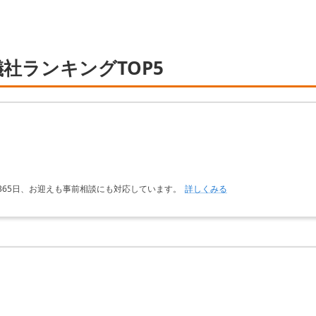
社ランキングTOP5
365日、お迎えも事前相談にも対応しています。
詳しくみる