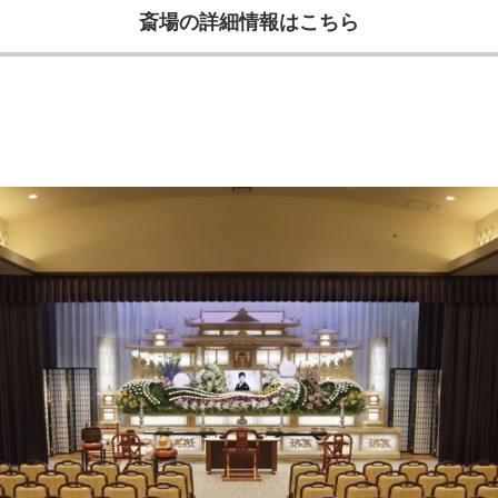
斎場の詳細情報はこちら