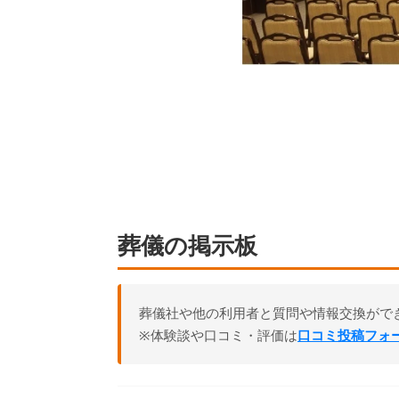
葬儀の掲示板
葬儀社や他の利用者と質問や情報交換がで
※体験談や口コミ・評価は
口コミ投稿フォ