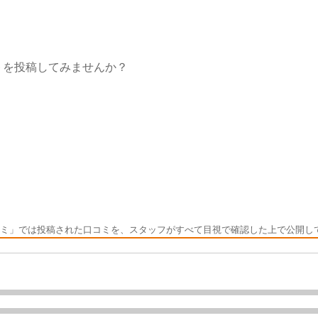
トを投稿してみませんか？
ミ」では投稿された口コミを、スタッフがすべて目視で確認した上で公開し