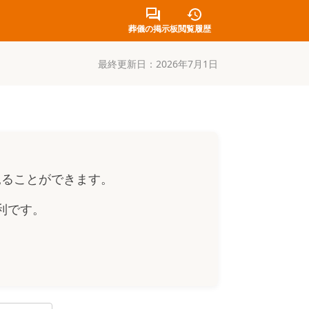
葬儀の掲示板
閲覧履歴
最終更新日：
2026年7月1日
見ることができます。
利です。