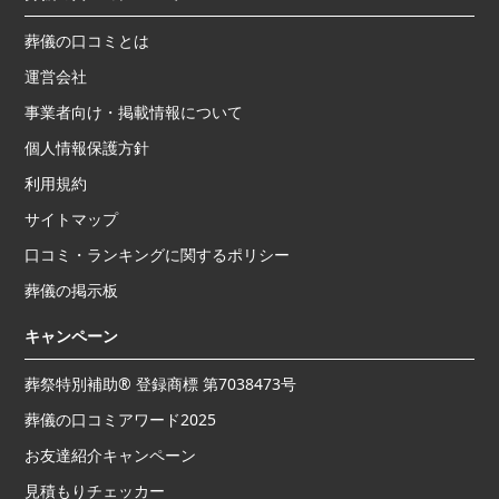
葬儀の口コミとは
運営会社
事業者向け・掲載情報について
個人情報保護方針
利用規約
サイトマップ
口コミ・ランキングに関するポリシー
葬儀の掲示板
キャンペーン
葬祭特別補助® 登録商標 第7038473号
葬儀の口コミアワード2025
お友達紹介キャンペーン
見積もりチェッカー