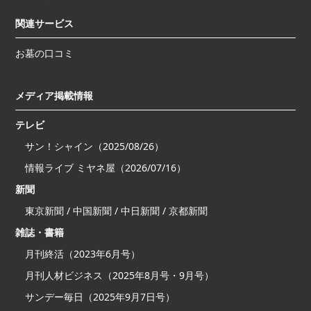
関連サービス
お墓の口コミ
メディア掲載情報
テレビ
サン！シャイン（2025/08/26）
情報ライブ ミヤネ屋（2026/07/16）
新聞
東京新聞 / 中国新聞 / 中日新聞 / 京都新聞
雑誌・書籍
月刊終活（2023年6月号）
月刊人材ビジネス（2025年8月号・9月号）
サンデー毎日（2025年9月7日号）