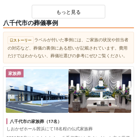
もっと見る
八千代市の葬儀事例
ラベルが付いた事例には、ご家族の状況や担当者
ストーリー
の対応など、葬儀の裏側にある想いが記載されています。費用
だけではわからない、葬儀社選びの参考にぜひご覧ください。
家族葬
八千代市の家族葬（17名）
しおかぜホール茜浜にて18名程の仏式家族葬