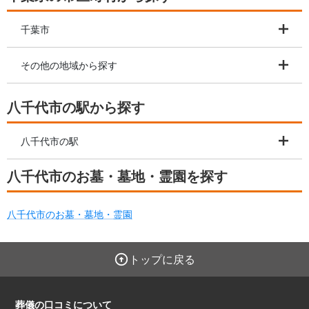
千葉市
その他の地域から探す
八千代市の駅から探す
八千代市の駅
八千代市のお墓・墓地・霊園を探す
八千代市のお墓・墓地・霊園
トップに戻る
葬儀の口コミについて