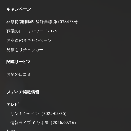
キャンペーン
葬祭特別補助® 登録商標 第7038473号
葬儀の口コミアワード2025
お友達紹介キャンペーン
見積もりチェッカー
関連サービス
お墓の口コミ
メディア掲載情報
テレビ
サン！シャイン（2025/08/26）
情報ライブ ミヤネ屋（2026/07/16）