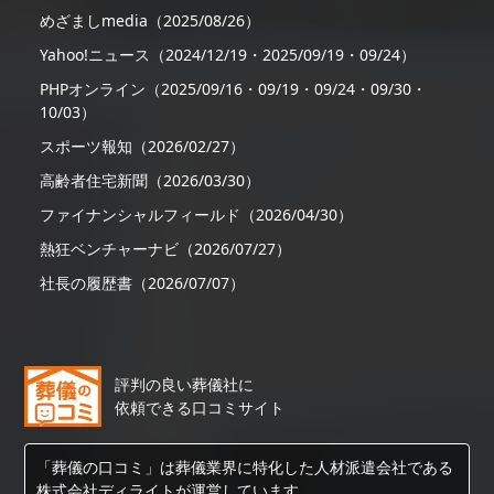
めざましmedia（2025/08/26）
Yahoo!ニュース（2024/12/19・2025/09/19・09/24）
PHPオンライン（2025/09/16・09/19・09/24・09/30・
10/03）
スポーツ報知（2026/02/27）
高齢者住宅新聞（2026/03/30）
ファイナンシャルフィールド（2026/04/30）
熱狂ベンチャーナビ（2026/07/27）
社長の履歴書（2026/07/07）
評判の良い葬儀社に
依頼できる口コミサイト
「葬儀の口コミ」は葬儀業界に特化した人材派遣会社である
株式会社ディライトが運営しています。