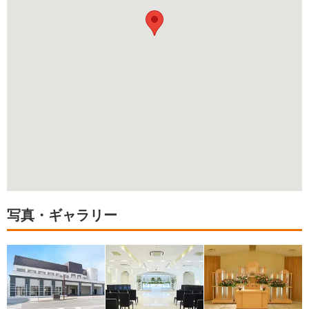
写真・ギャラリー