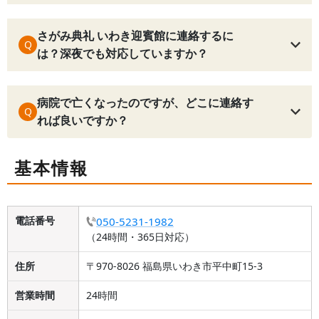
さがみ典礼 いわき迎賓館に連絡するに
Q
は？深夜でも対応していますか？
病院で亡くなったのですが、どこに連絡す
Q
れば良いですか？
基本情報
電話番号
050-5231-1982
（24時間・365日対応）
住所
〒970-8026 福島県いわき市平中町15-3
営業時間
24時間