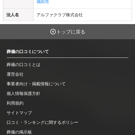
成田市
法人名
アルファクラブ株式会社
トップに戻る
葬儀の口コミについて
葬儀の口コミとは
運営会社
事業者向け・掲載情報について
個人情報保護方針
利用規約
サイトマップ
口コミ・ランキングに関するポリシー
葬儀の掲示板