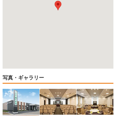
写真・ギャラリー