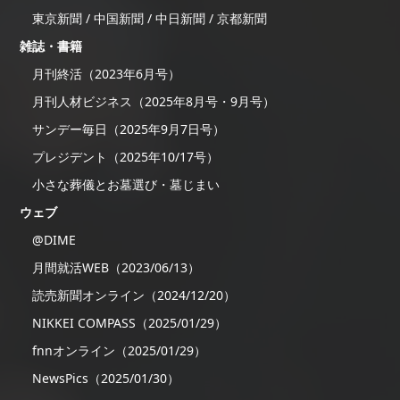
東京新聞 / 中国新聞 / 中日新聞 / 京都新聞
雑誌・書籍
月刊終活（2023年6月号）
月刊人材ビジネス（2025年8月号・9月号）
サンデー毎日（2025年9月7日号）
プレジデント（2025年10/17号）
小さな葬儀とお墓選び・墓じまい
ウェブ
@DIME
月間就活WEB（2023/06/13）
読売新聞オンライン（2024/12/20）
NIKKEI COMPASS（2025/01/29）
fnnオンライン（2025/01/29）
NewsPics（2025/01/30）