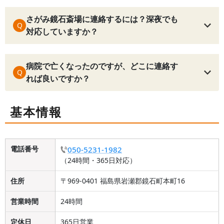
さがみ鏡石斎場に連絡するには？深夜でも
Q
対応していますか？
病院で亡くなったのですが、どこに連絡す
Q
れば良いですか？
基本情報
電話番号
050-5231-1982
（24時間・365日対応）
住所
〒969-0401 福島県岩瀬郡鏡石町本町16
営業時間
24時間
定休日
365日営業