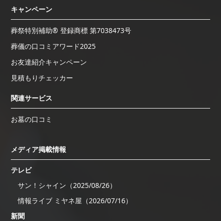
キャンペーン
葬祭特別補助® 登録商標 第7038473号
葬儀の口コミアワード2025
お友達紹介キャンペーン
見積もりチェッカー
関連サービス
お墓の口コミ
メディア掲載情報
テレビ
サン！シャイン（2025/08/26）
情報ライブ ミヤネ屋（2026/07/16）
新聞