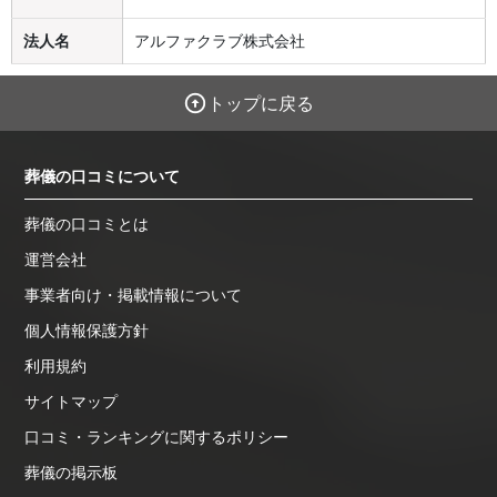
法人名
アルファクラブ株式会社
トップに戻る
葬儀の口コミについて
葬儀の口コミとは
運営会社
事業者向け・掲載情報について
個人情報保護方針
利用規約
サイトマップ
口コミ・ランキングに関するポリシー
葬儀の掲示板