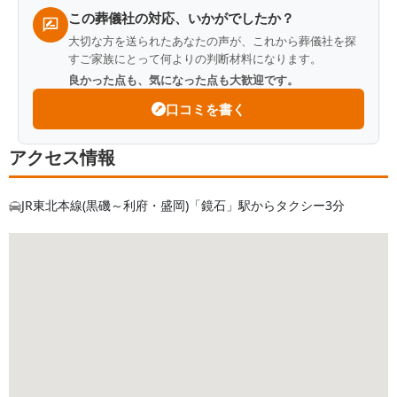
この葬儀社の対応、いかがでしたか？
大切な方を送られたあなたの声が、これから葬儀社を探
すご家族にとって何よりの判断材料になります。
良かった点も、気になった点も大歓迎です。
口コミを書く
アクセス情報
JR東北本線(黒磯～利府・盛岡)「鏡石」駅からタクシー3分