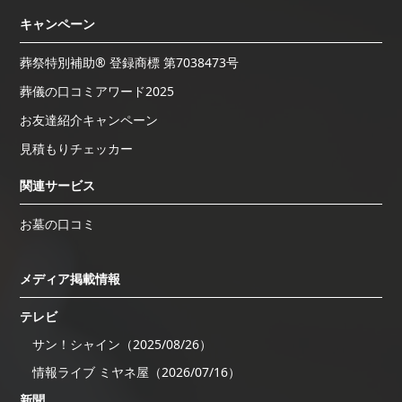
キャンペーン
葬祭特別補助® 登録商標 第7038473号
葬儀の口コミアワード2025
お友達紹介キャンペーン
見積もりチェッカー
関連サービス
お墓の口コミ
メディア掲載情報
テレビ
サン！シャイン（2025/08/26）
情報ライブ ミヤネ屋（2026/07/16）
新聞