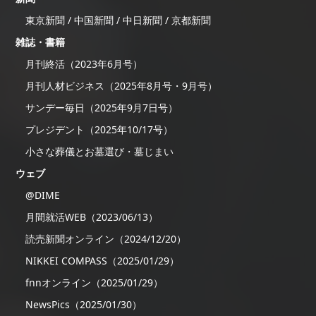
東京新聞 / 中国新聞 / 中日新聞 / 京都新聞
雑誌・書籍
月刊終活（2023年6月号）
月刊人材ビジネス（2025年8月号・9月号）
サンデー毎日（2025年9月7日号）
プレジデント（2025年10/17号）
小さな葬儀とお墓選び・墓じまい
ウェブ
@DIME
月間就活WEB（2023/06/13）
読売新聞オンライン（2024/12/20）
NIKKEI COMPASS（2025/01/29）
fnnオンライン（2025/01/29）
NewsPics（2025/01/30）