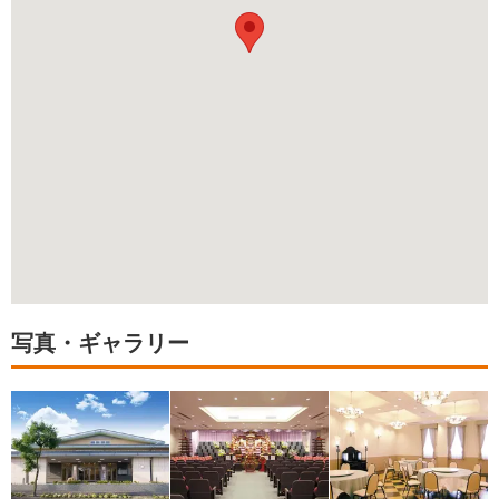
写真・ギャラリー