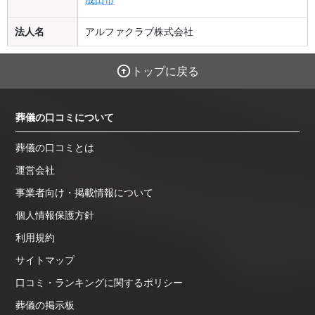
法人名
アルファクラブ株式会社
トップに戻る
葬儀の口コミについて
葬儀の口コミとは
運営会社
事業者向け・掲載情報について
個人情報保護方針
利用規約
サイトマップ
口コミ・ランキングに関するポリシー
葬儀の掲示板