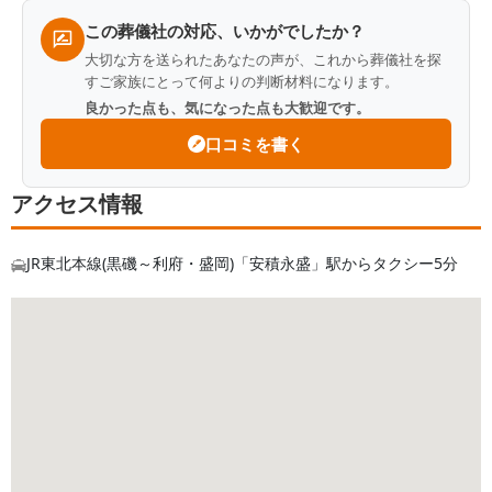
この葬儀社の対応、いかがでしたか？
大切な方を送られたあなたの声が、これから葬儀社を探
すご家族にとって何よりの判断材料になります。
良かった点も、気になった点も大歓迎です。
口コミを書く
アクセス情報
JR東北本線(黒磯～利府・盛岡)「安積永盛」駅からタクシー5分