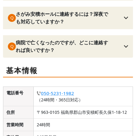
さがみ安積ホールに連絡するには？深夜で
Q
も対応していますか？
病院で亡くなったのですが、どこに連絡す
Q
れば良いですか？
基本情報
電話番号
050-5231-1982
（24時間・365日対応）
住所
〒963-0105 福島県郡山市安積町長久保1-18-12
営業時間
24時間