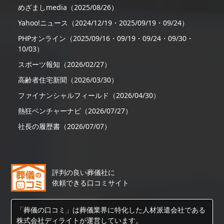
めざましmedia（2025/08/26）
Yahoo!ニュース（2024/12/19・2025/09/19・09/24）
PHPオンライン（2025/09/16・09/19・09/24・09/30・
10/03）
スポーツ報知（2026/02/27）
高齢者住宅新聞（2026/03/30）
ファイナンシャルフィールド（2026/04/30）
熱狂ベンチャーナビ（2026/07/27）
社長の履歴書（2026/07/07）
評判の良い葬儀社に
依頼できる口コミサイト
「葬儀の口コミ」は葬儀業界に特化した人材派遣会社である
株式会社ディライトが運営しています。