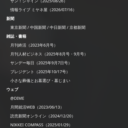
サン！シャイン（2025/08/26）
情報ライブ ミヤネ屋（2026/07/16）
新聞
東京新聞 / 中国新聞 / 中日新聞 / 京都新聞
雑誌・書籍
月刊終活（2023年6月号）
月刊人材ビジネス（2025年8月号・9月号）
サンデー毎日（2025年9月7日号）
プレジデント（2025年10/17号）
小さな葬儀とお墓選び・墓じまい
ウェブ
@DIME
月間就活WEB（2023/06/13）
読売新聞オンライン（2024/12/20）
NIKKEI COMPASS（2025/01/29）