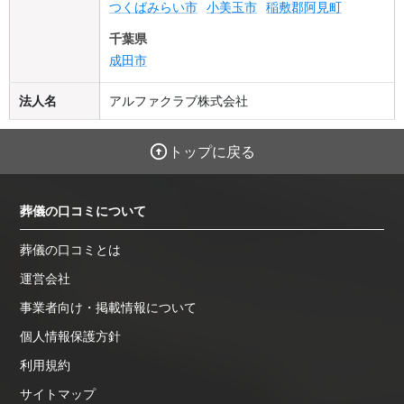
つくばみらい市
小美玉市
稲敷郡阿見町
千葉県
成田市
法人名
アルファクラブ株式会社
トップに戻る
葬儀の口コミについて
葬儀の口コミとは
運営会社
事業者向け・掲載情報について
個人情報保護方針
利用規約
サイトマップ