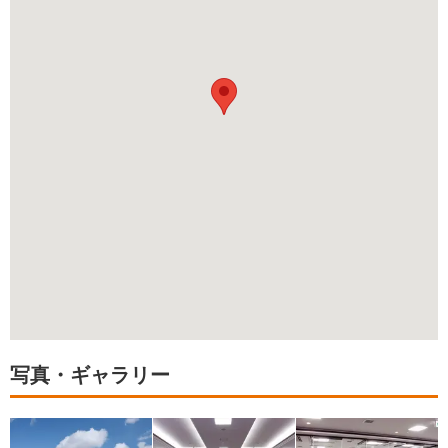
写真・ギャラリー