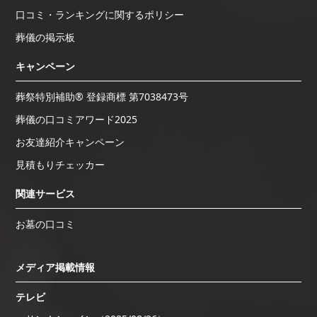
口コミ・ランキングに関するポリシー
葬儀の掲示板
キャンペーン
葬祭特別補助® 登録商標 第7038473号
葬儀の口コミアワード2025
お友達紹介キャンペーン
見積もりチェッカー
関連サービス
お墓の口コミ
メディア掲載情報
テレビ