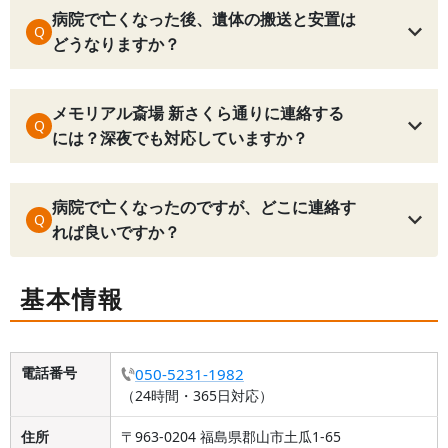
病院で亡くなった後、遺体の搬送と安置は
Q
どうなりますか？
メモリアル斎場 新さくら通りに連絡する
Q
には？深夜でも対応していますか？
病院で亡くなったのですが、どこに連絡す
Q
れば良いですか？
基本情報
電話番号
050-5231-1982
（24時間・365日対応）
住所
〒963-0204 福島県郡山市土瓜1-65