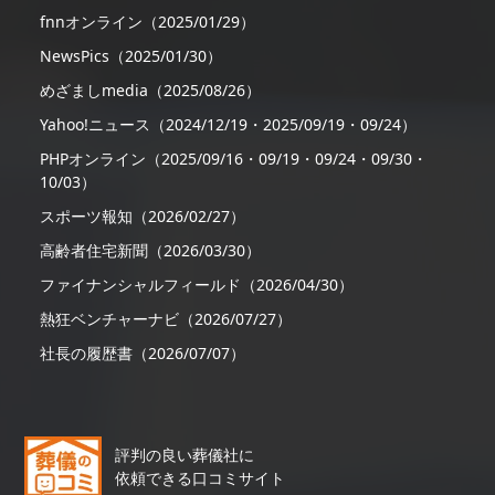
fnnオンライン（2025/01/29）
NewsPics（2025/01/30）
めざましmedia（2025/08/26）
Yahoo!ニュース（2024/12/19・2025/09/19・09/24）
PHPオンライン（2025/09/16・09/19・09/24・09/30・
10/03）
スポーツ報知（2026/02/27）
高齢者住宅新聞（2026/03/30）
ファイナンシャルフィールド（2026/04/30）
熱狂ベンチャーナビ（2026/07/27）
社長の履歴書（2026/07/07）
評判の良い葬儀社に
依頼できる口コミサイト