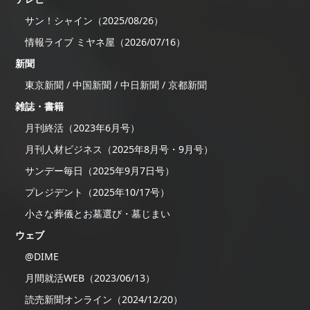
サン！シャイン（2025/08/26）
情報ライブ ミヤネ屋（2026/07/16）
新聞
東京新聞 / 中国新聞 / 中日新聞 / 京都新聞
雑誌・書籍
月刊終活（2023年6月号）
月刊人材ビジネス（2025年8月号・9月号）
サンデー毎日（2025年9月7日号）
プレジデント（2025年10/17号）
小さな葬儀とお墓選び・墓じまい
ウェブ
@DIME
月間就活WEB（2023/06/13）
読売新聞オンライン（2024/12/20）