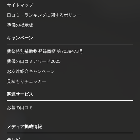
サイトマップ
口コミ・ランキングに関するポリシー
葬儀の掲示板
キャンペーン
葬祭特別補助® 登録商標 第7038473号
葬儀の口コミアワード2025
お友達紹介キャンペーン
見積もりチェッカー
関連サービス
お墓の口コミ
メディア掲載情報
テレビ