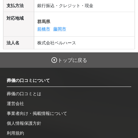
支払方法
銀行振込・クレジット・現金
対応地域
群馬県
前橋市
藤岡市
法人名
株式会社ベルハース
トップに戻る
葬儀の口コミについて
葬儀の口コミとは
運営会社
事業者向け・掲載情報について
個人情報保護方針
利用規約