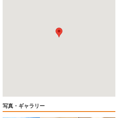
写真・ギャラリー