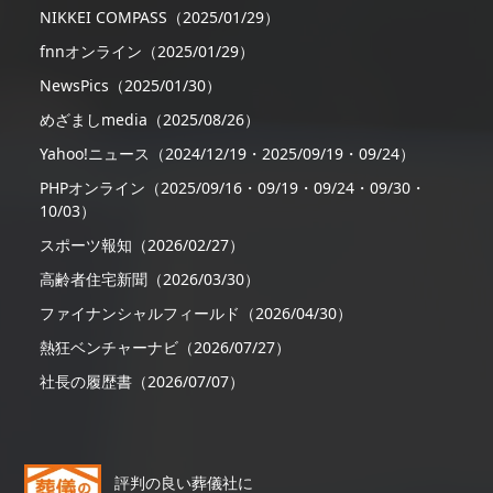
NIKKEI COMPASS（2025/01/29）
fnnオンライン（2025/01/29）
NewsPics（2025/01/30）
めざましmedia（2025/08/26）
Yahoo!ニュース（2024/12/19・2025/09/19・09/24）
PHPオンライン（2025/09/16・09/19・09/24・09/30・
10/03）
スポーツ報知（2026/02/27）
高齢者住宅新聞（2026/03/30）
ファイナンシャルフィールド（2026/04/30）
熱狂ベンチャーナビ（2026/07/27）
社長の履歴書（2026/07/07）
評判の良い葬儀社に