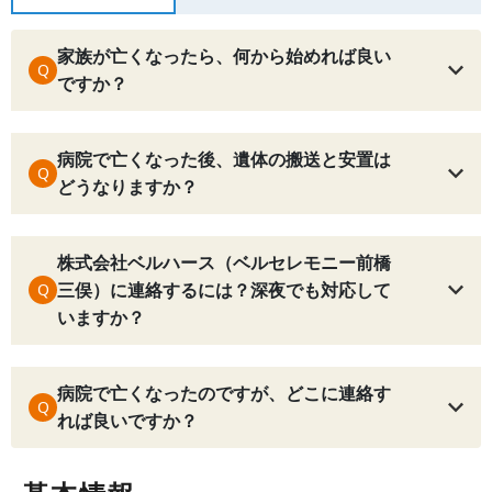
家族が亡くなったら、何から始めれば良い
Q
ですか？
病院で亡くなった後、遺体の搬送と安置は
Q
どうなりますか？
株式会社ベルハース（ベルセレモニー前橋
三俣）に連絡するには？深夜でも対応して
Q
いますか？
病院で亡くなったのですが、どこに連絡す
Q
れば良いですか？