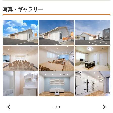
写真・ギャラリー
1 / 1