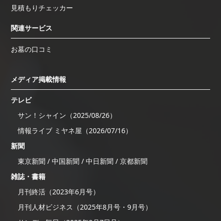
見積もりチェッカー
関連サービス
お墓の口コミ
メディア掲載情報
テレビ
サン！シャイン（2025/08/26）
情報ライブ ミヤネ屋（2026/07/16）
新聞
東京新聞 / 中国新聞 / 中日新聞 / 京都新聞
雑誌・書籍
月刊終活（2023年6月号）
月刊人材ビジネス（2025年8月号・9月号）