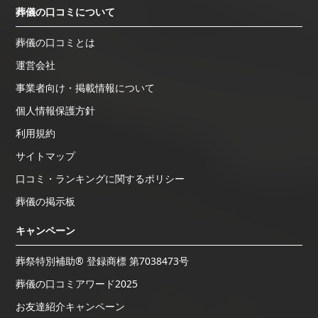
葬儀の口コミについて
葬儀の口コミとは
運営会社
事業者向け・掲載情報について
個人情報保護方針
利用規約
サイトマップ
口コミ・ランキングに関するポリシー
葬儀の掲示板
キャンペーン
葬祭特別補助® 登録商標 第7038473号
葬儀の口コミアワード2025
お友達紹介キャンペーン