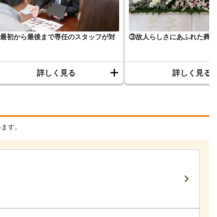
最初から最後まで専任のスタッフが対
③故人らしさにあふれた葬儀
詳しく見る
詳しく見る
います。