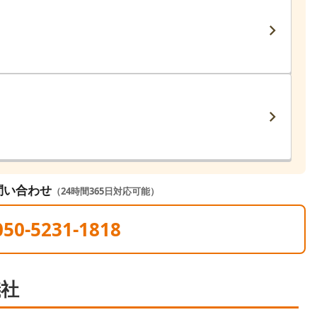
問い合わせ
（24時間365日対応可能）
050-5231-1818
儀社