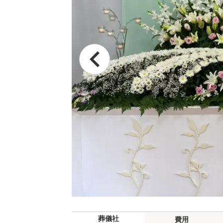
葬儀社
費用