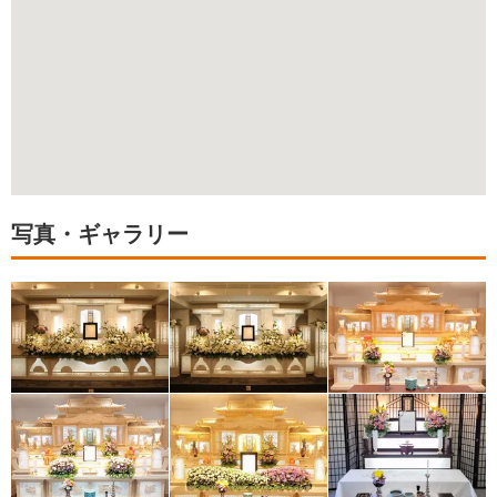
写真・ギャラリー