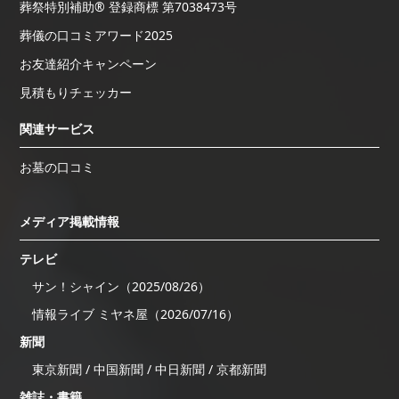
葬祭特別補助® 登録商標 第7038473号
葬儀の口コミアワード2025
お友達紹介キャンペーン
見積もりチェッカー
関連サービス
お墓の口コミ
メディア掲載情報
テレビ
サン！シャイン（2025/08/26）
情報ライブ ミヤネ屋（2026/07/16）
新聞
東京新聞 / 中国新聞 / 中日新聞 / 京都新聞
雑誌・書籍