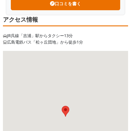
口コミを書く
アクセス情報
JR呉線「吉浦」駅からタクシー13分
広島電鉄バス「松ヶ丘団地」から徒歩1分