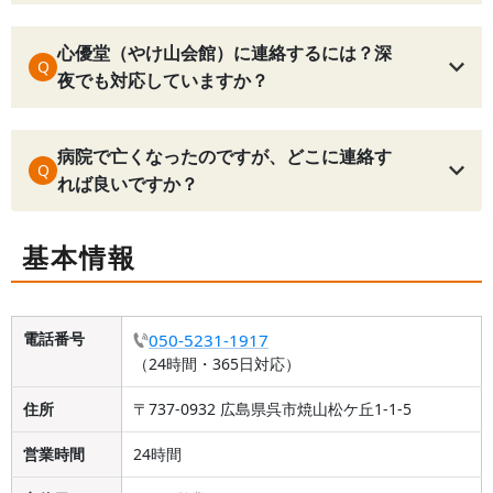
心優堂（やけ山会館）に連絡するには？深
Q
夜でも対応していますか？
病院で亡くなったのですが、どこに連絡す
Q
れば良いですか？
基本情報
電話番号
050-5231-1917
（24時間・365日対応）
住所
〒737-0932 広島県呉市焼山松ケ丘1-1-5
営業時間
24時間