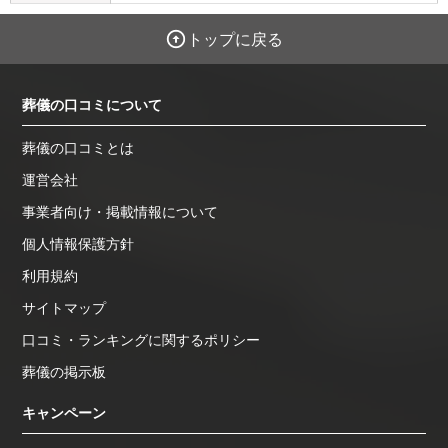
トップに戻る
葬儀の口コミについて
葬儀の口コミとは
運営会社
事業者向け・掲載情報について
個人情報保護方針
利用規約
サイトマップ
口コミ・ランキングに関するポリシー
葬儀の掲示板
キャンペーン