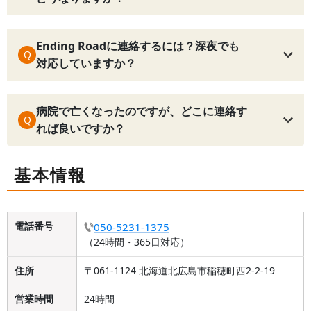
Ending Roadに連絡するには？深夜でも
Q
対応していますか？
病院で亡くなったのですが、どこに連絡す
Q
れば良いですか？
基本情報
電話番号
050-5231-1375
（24時間・365日対応）
住所
〒061-1124 北海道北広島市稲穂町西2-2-19
営業時間
24時間