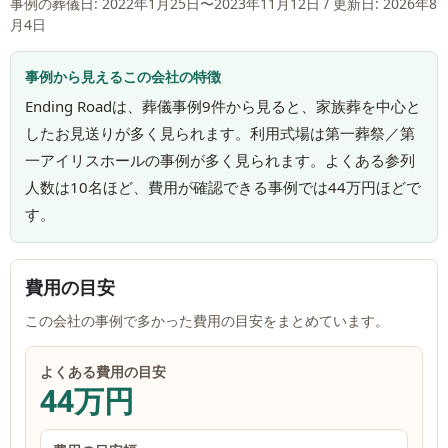
事例の葬儀日:
2022年1月25日〜2023年11月12日
/ 更新日: 2026年8
月4日
事例から見えるこの会社の特徴
Ending Roadは、葬儀事例9件から見ると、家族葬を中心と
したお見送りが多く見られます。利用式場は第一葬祭／第
一アイリスホールの事例が多く見られます。よくある参列
人数は10名ほど、費用が確認できる事例では44万円ほどで
す。
費用の目安
この会社の事例で多かった費用の目安をまとめています。
よくある費用の目安
44万円