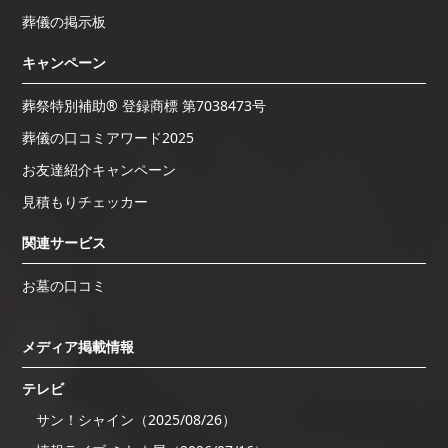
葬儀の掲示板
キャンペーン
葬祭特別補助® 登録商標 第7038473号
葬儀の口コミアワード2025
お友達紹介キャンペーン
見積もりチェッカー
関連サービス
お墓の口コミ
メディア掲載情報
テレビ
サン！シャイン（2025/08/26）