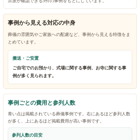
宗派が確認できる
5
件の事例をもとにしています。
事例から見える対応の中身
葬儀の雰囲気やご家族への配慮など、事例から見える特徴をま
とめています。
搬送・ご安置
ご自宅でのお預かり、式場に関する事例、お寺に関する事
例が多く見られます。
事例ごとの費用と参列人数
青い点は掲載されている葬儀事例です。右にあるほど参列人数
が多く、上にあるほど掲載費用が高い事例です。
参列人数の目安