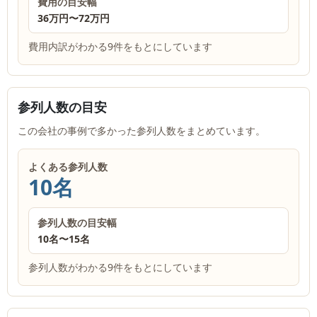
費用の目安幅
36万円
〜
72万円
費用内訳がわかる9件をもとにしています
参列人数の目安
この会社の事例で多かった参列人数をまとめています。
よくある参列人数
10名
参列人数の目安幅
10名
〜
15名
参列人数がわかる9件をもとにしています