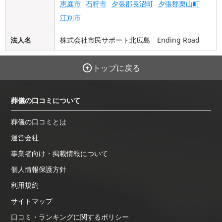
恵庭市
石狩市
夕張郡長沼町
夕張郡栗山町
江別市
法人名
株式会社市民サポート北広島 Ending Road
トップに戻る
葬儀の口コミについて
葬儀の口コミとは
運営会社
事業者向け・掲載情報について
個人情報保護方針
利用規約
サイトマップ
口コミ・ランキングに関するポリシー