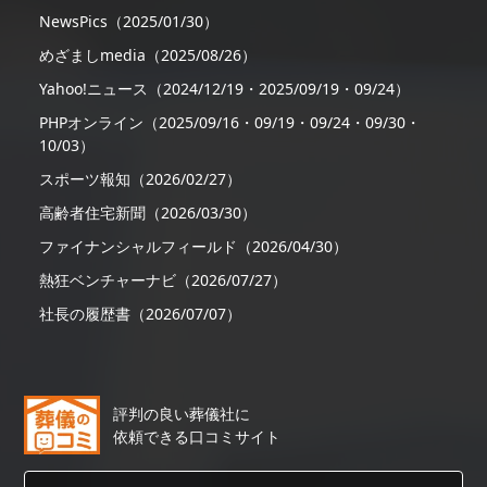
NewsPics（2025/01/30）
めざましmedia（2025/08/26）
Yahoo!ニュース（2024/12/19・2025/09/19・09/24）
PHPオンライン（2025/09/16・09/19・09/24・09/30・
10/03）
スポーツ報知（2026/02/27）
高齢者住宅新聞（2026/03/30）
ファイナンシャルフィールド（2026/04/30）
熱狂ベンチャーナビ（2026/07/27）
社長の履歴書（2026/07/07）
評判の良い葬儀社に
依頼できる口コミサイト