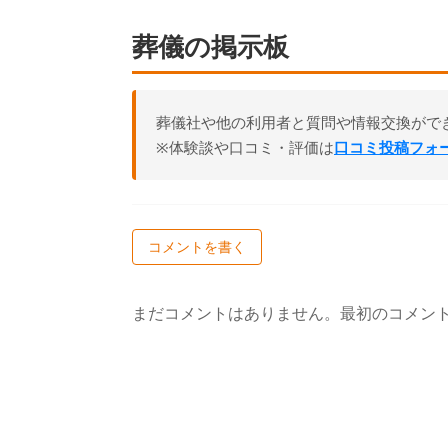
葬儀の掲示板
葬儀社や他の利用者と質問や情報交換がで
※体験談や口コミ・評価は
口コミ投稿フォ
コメントを書く
まだコメントはありません。最初のコメン