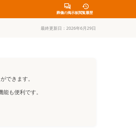
葬儀の掲示板
閲覧履歴
最終更新日：
2026年6月29日
とができます。
機能も便利です。