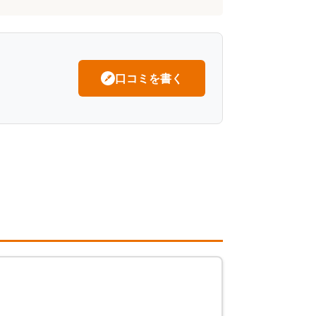
口コミを書く