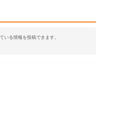
っている情報を投稿できます。