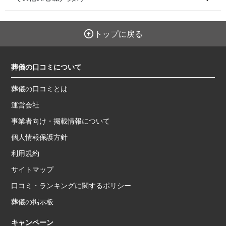
トップに戻る
葬儀の口コミについて
葬儀の口コミとは
運営会社
事業者向け・掲載情報について
個人情報保護方針
利用規約
サイトマップ
口コミ・ランキングに関するポリシー
葬儀の掲示板
キャンペーン