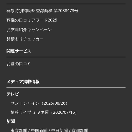
葬祭特別補助® 登録商標 第7038473号
葬儀の口コミアワード2025
お友達紹介キャンペーン
見積もりチェッカー
関連サービス
お墓の口コミ
メディア掲載情報
テレビ
サン！シャイン（2025/08/26）
情報ライブ ミヤネ屋（2026/07/16）
新聞
東京新聞 / 中国新聞 / 中日新聞 / 京都新聞