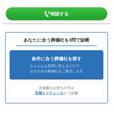
相談する
あなたに合う葬儀社を3問で診断
条件に合う葬儀社を探す
かんたんな質問に答えるだけで、
おすすめの葬儀社をご案内します
見積書をお持ちの方は
見積もりチェッカー
で診断