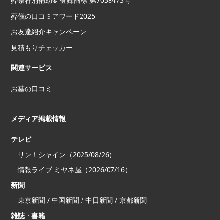
葬祭特別補助® 登録商標 第7038473号
葬儀の口コミアワード2025
お友達紹介キャンペーン
見積もりチェッカー
関連サービス
お墓の口コミ
メディア掲載情報
テレビ
サン！シャイン（2025/08/26）
情報ライブ ミヤネ屋（2026/07/16）
新聞
東京新聞 / 中国新聞 / 中日新聞 / 京都新聞
雑誌・書籍