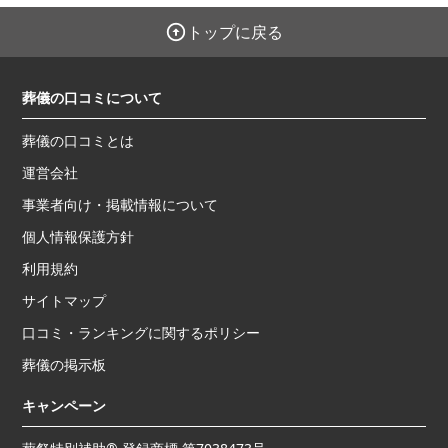
トップに戻る
葬儀の口コミについて
葬儀の口コミとは
運営会社
事業者向け・掲載情報について
個人情報保護方針
利用規約
サイトマップ
口コミ・ランキングに関するポリシー
葬儀の掲示板
キャンペーン