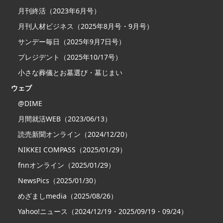
月刊終活（2023年6月号）
月刊人材ビジネス（2025年8月号・9月号）
サンデー毎日（2025年9月7日号）
プレジデント（2025年10/17号）
小さな葬儀とお墓選び・墓じまい
ウェブ
@DIME
月間就活WEB（2023/06/13）
読売新聞オンライン（2024/12/20）
NIKKEI COMPASS（2025/01/29）
fnnオンライン（2025/01/29）
NewsPics（2025/01/30）
めざましmedia（2025/08/26）
Yahoo!ニュース（2024/12/19・2025/09/19・09/24）