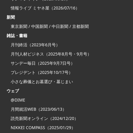
情報ライブ ミヤネ屋（2026/07/16）
新聞
東京新聞 / 中国新聞 / 中日新聞 / 京都新聞
雑誌・書籍
月刊終活（2023年6月号）
月刊人材ビジネス（2025年8月号・9月号）
サンデー毎日（2025年9月7日号）
プレジデント（2025年10/17号）
小さな葬儀とお墓選び・墓じまい
ウェブ
@DIME
月間就活WEB（2023/06/13）
読売新聞オンライン（2024/12/20）
NIKKEI COMPASS（2025/01/29）