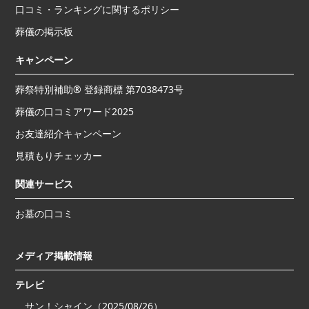
口コミ・ランキングに関するポリシー
葬儀の掲示板
キャンペーン
葬祭特別補助® 登録商標 第7038473号
葬儀の口コミアワード2025
お友達紹介キャンペーン
見積もりチェッカー
関連サービス
お墓の口コミ
メディア掲載情報
テレビ
サン！シャイン（2025/08/26）