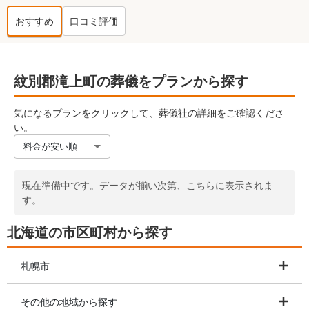
おすすめ
口コミ評価
紋別郡滝上町
の葬儀社ランキング TOP
紋別郡滝上町の葬儀をプランから探す
気になるプランをクリックして、葬儀社の詳細をご確認くださ
い。
料金が安い順
現在準備中です。データが揃い次第、こちらに表示されま
す。
北海道の市区町村から探す
札幌市
その他の地域から探す