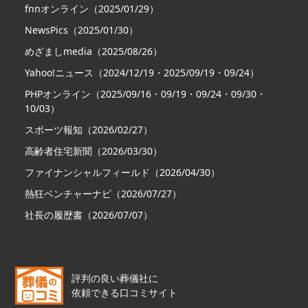
fnnオンライン（2025/01/29）
NewsPics（2025/01/30）
めざましmedia（2025/08/26）
Yahoo!ニュース（2024/12/19・2025/09/19・09/24）
PHPオンライン（2025/09/16・09/19・09/24・09/30・
10/03）
スポーツ報知（2026/02/27）
高齢者住宅新聞（2026/03/30）
ファイナンシャルフィールド（2026/04/30）
熱狂ベンチャーナビ（2026/07/27）
社長の履歴書（2026/07/07）
評判の良い葬儀社に
依頼できる口コミサイト