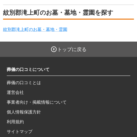
紋別郡滝上町のお墓・墓地・霊園を探す
紋別郡滝上町のお墓・墓地・霊園
トップに戻る
葬儀の口コミについて
葬儀の口コミとは
運営会社
事業者向け・掲載情報について
個人情報保護方針
利用規約
サイトマップ