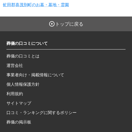
虻田郡喜茂別町のお墓・墓地・霊園
トップに戻る
葬儀の口コミについて
葬儀の口コミとは
運営会社
事業者向け・掲載情報について
個人情報保護方針
利用規約
サイトマップ
口コミ・ランキングに関するポリシー
葬儀の掲示板