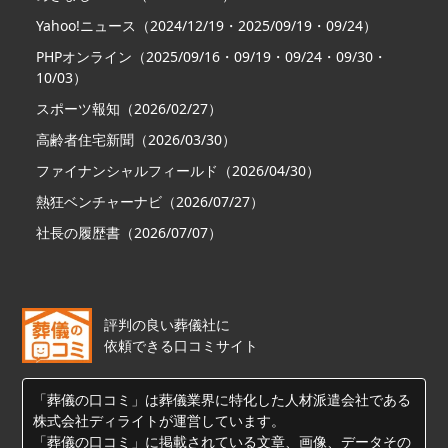
Yahoo!ニュース（2024/12/19・2025/09/19・09/24）
PHPオンライン（2025/09/16・09/19・09/24・09/30・
10/03）
スポーツ報知（2026/02/27）
高齢者住宅新聞（2026/03/30）
ファイナンシャルフィールド（2026/04/30）
熱狂ベンチャーナビ（2026/07/27）
社長の履歴書（2026/07/07）
評判の良い葬儀社に
依頼できる口コミサイト
「葬儀の口コミ」は葬儀業界に特化した人材派遣会社である
株式会社ディライトが運営しています。
「葬儀の口コミ」に掲載されている文章、画像、データその