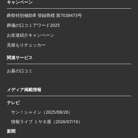
キャンペーン
葬祭特別補助® 登録商標 第7038473号
葬儀の口コミアワード2025
お友達紹介キャンペーン
見積もりチェッカー
関連サービス
お墓の口コミ
メディア掲載情報
テレビ
サン！シャイン（2025/08/26）
情報ライブ ミヤネ屋（2026/07/16）
新聞