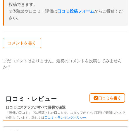
投稿できます。
※体験談や口コミ・評価は
口コミ投稿フォーム
からご投稿くだ
さい。
コメントを書く
まだコメントはありません。最初のコメントを投稿してみません
か？
口コミ・レビュー
口コミを書く
口コミはスタッフがすべて目視で確認
「葬儀の口コミ」では投稿された口コミを、スタッフがすべて目視で確認した上で
公開しています。詳しくは
口コミ・ランキングポリシー