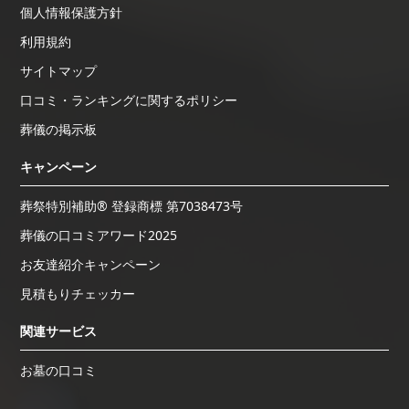
個人情報保護方針
利用規約
サイトマップ
口コミ・ランキングに関するポリシー
葬儀の掲示板
キャンペーン
葬祭特別補助® 登録商標 第7038473号
葬儀の口コミアワード2025
お友達紹介キャンペーン
見積もりチェッカー
関連サービス
お墓の口コミ