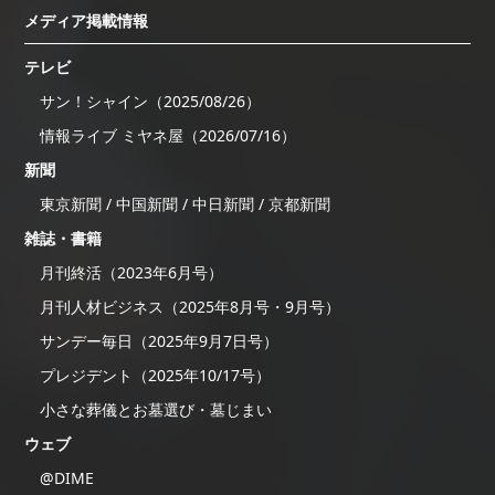
メディア掲載情報
テレビ
サン！シャイン（2025/08/26）
情報ライブ ミヤネ屋（2026/07/16）
新聞
東京新聞 / 中国新聞 / 中日新聞 / 京都新聞
雑誌・書籍
月刊終活（2023年6月号）
月刊人材ビジネス（2025年8月号・9月号）
サンデー毎日（2025年9月7日号）
プレジデント（2025年10/17号）
小さな葬儀とお墓選び・墓じまい
ウェブ
@DIME