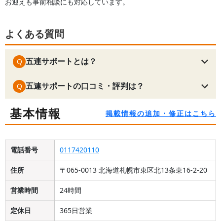
お迎えも事前相談にも対応しています。
よくある質問
五連サポートとは？
Q
五連サポートの口コミ・評判は？
Q
基本情報
掲載情報の追加・修正はこちら
電話番号
0117420110
住所
〒065-0013 北海道札幌市東区北13条東16-2-20
営業時間
24時間
定休日
365日営業