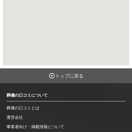
トップに戻る
葬儀の口コミについて
葬儀の口コミとは
運営会社
事業者向け・掲載情報について