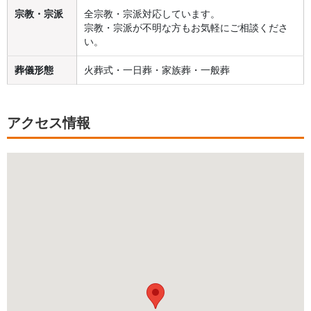
宗教・宗派
全宗教・宗派対応しています。
宗教・宗派が不明な方もお気軽にご相談くださ
い。
葬儀形態
火葬式・一日葬・家族葬・一般葬
アクセス情報