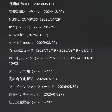
月間就活WEB（2023/06/13）
読売新聞オンライン（2024/12/20）
NIKKEI COMPASS（2025/01/29）
fnnオンライン（2025/01/29）
NewsPics（2025/01/30）
めざましmedia（2025/08/26）
Yahoo!ニュース（2024/12/19・2025/09/19・09/24）
PHPオンライン（2025/09/16・09/19・09/24・09/30・
10/03）
スポーツ報知（2026/02/27）
高齢者住宅新聞（2026/03/30）
ファイナンシャルフィールド（2026/04/30）
熱狂ベンチャーナビ（2026/07/27）
社長の履歴書（2026/07/07）