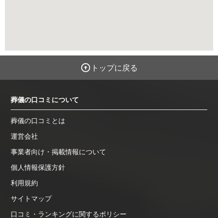
トップに戻る
葬儀の口コミについて
葬儀の口コミとは
運営会社
事業者向け・掲載情報について
個人情報保護方針
利用規約
サイトマップ
口コミ・ランキングに関するポリシー