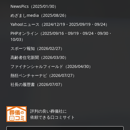
NewsPics（2025/01/30）
めざましmedia（2025/08/26）
Yahoo!ニュース（2024/12/19・2025/09/19・09/24）
PHPオンライン（2025/09/16・09/19・09/24・09/30・
10/03）
スポーツ報知（2026/02/27）
高齢者住宅新聞（2026/03/30）
ファイナンシャルフィールド（2026/04/30）
熱狂ベンチャーナビ（2026/07/27）
社長の履歴書（2026/07/07）
評判の良い葬儀社に
依頼できる口コミサイト