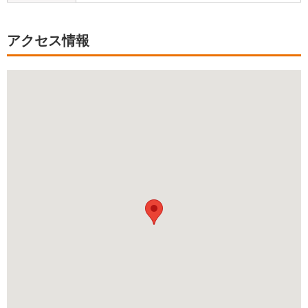
アクセス情報