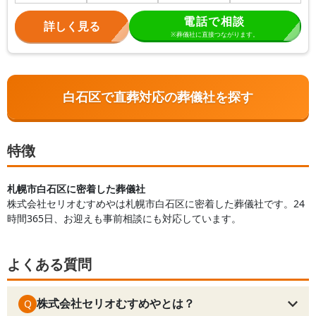
電話で相談
詳しく見る
※葬儀社に直接つながります。
白石区で直葬対応の葬儀社を探す
特徴
札幌市白石区に密着した葬儀社
株式会社セリオむすめやは札幌市白石区に密着した葬儀社です。24
時間365日、お迎えも事前相談にも対応しています。
よくある質問
株式会社セリオむすめやとは？
Q