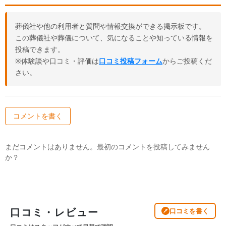
葬儀社や他の利用者と質問や情報交換ができる掲示板です。
この葬儀社や葬儀について、気になることや知っている情報を
投稿できます。
※体験談や口コミ・評価は
口コミ投稿フォーム
からご投稿くだ
さい。
コメントを書く
まだコメントはありません。最初のコメントを投稿してみません
か？
口コミ・レビュー
口コミを書く