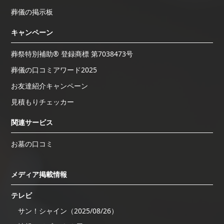
葬儀の掲示板
キャンペーン
葬祭特別補助® 登録商標 第7038473号
葬儀の口コミアワード2025
お友達紹介キャンペーン
見積もりチェッカー
関連サービス
お墓の口コミ
メディア掲載情報
テレビ
サン！シャイン（2025/08/26）