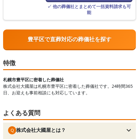
す。
✓ 他の葬儀社とまとめて一括資料請求も可
能
豊平区で直葬対応の葬儀社を探す
特徴
札幌市豊平区に密着した葬儀社
株式会社大國屋は札幌市豊平区に密着した葬儀社です。24時間365
日、お迎えも事前相談にも対応しています。
よくある質問
株式会社大國屋とは？
Q