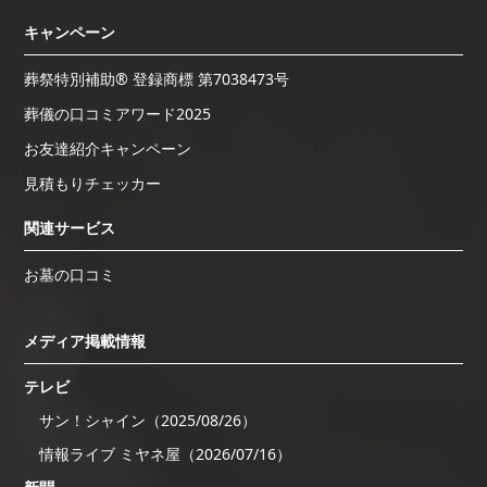
キャンペーン
葬祭特別補助® 登録商標 第7038473号
葬儀の口コミアワード2025
お友達紹介キャンペーン
見積もりチェッカー
関連サービス
お墓の口コミ
メディア掲載情報
テレビ
サン！シャイン（2025/08/26）
情報ライブ ミヤネ屋（2026/07/16）