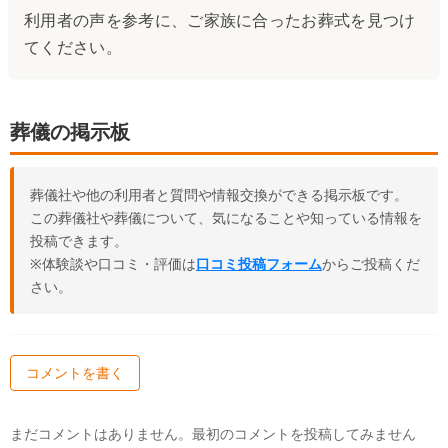
利用者の声を参考に、ご家族に合ったお葬式を見つけ
てください。
葬儀の掲示板
葬儀社や他の利用者と質問や情報交換ができる掲示板です。
この葬儀社や葬儀について、気になることや知っている情報を
投稿できます。
※体験談や口コミ・評価は
口コミ投稿フォーム
からご投稿くだ
さい。
コメントを書く
まだコメントはありません。最初のコメントを投稿してみません