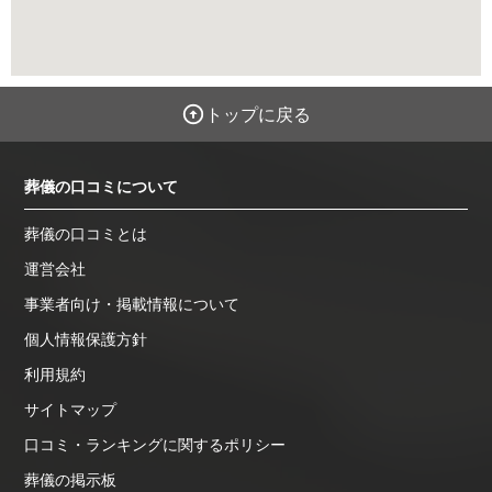
トップに戻る
葬儀の口コミについて
葬儀の口コミとは
運営会社
事業者向け・掲載情報について
個人情報保護方針
利用規約
サイトマップ
口コミ・ランキングに関するポリシー
葬儀の掲示板