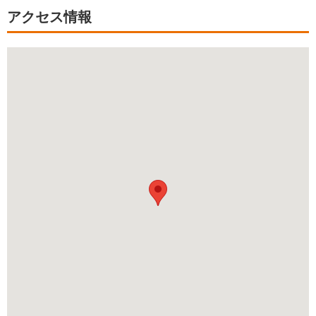
アクセス情報