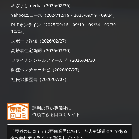
めざましmedia（2025/08/26）
Yahoo!ニュース（2024/12/19・2025/09/19・09/24）
PHPオンライン（2025/09/16・09/19・09/24・09/30・
10/03）
スポーツ報知（2026/02/27）
高齢者住宅新聞（2026/03/30）
ファイナンシャルフィールド（2026/04/30）
熱狂ベンチャーナビ（2026/07/27）
社長の履歴書（2026/07/07）
評判の良い葬儀社に
依頼できる口コミサイト
「葬儀の口コミ」は葬儀業界に特化した人材派遣会社である
株式会社ディライトが運営しています。