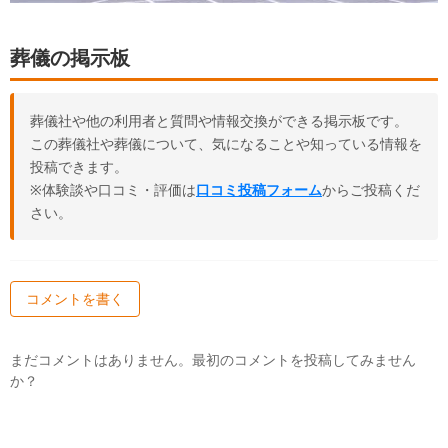
葬儀の掲示板
葬儀社や他の利用者と質問や情報交換ができる掲示板です。
この葬儀社や葬儀について、気になることや知っている情報を
投稿できます。
※体験談や口コミ・評価は
口コミ投稿フォーム
からご投稿くだ
さい。
コメントを書く
まだコメントはありません。最初のコメントを投稿してみません
か？