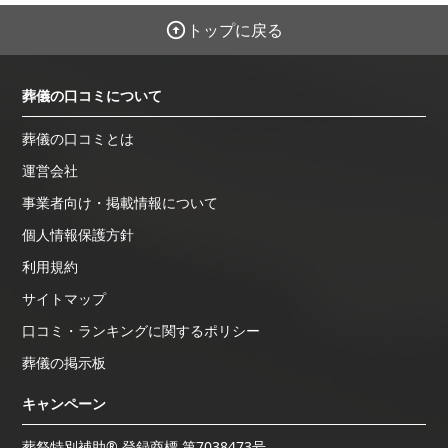
トップに戻る
葬儀の口コミについて
葬儀の口コミとは
運営会社
事業者向け・掲載情報について
個人情報保護方針
利用規約
サイトマップ
口コミ・ランキングに関するポリシー
葬儀の掲示板
キャンペーン
葬祭特別補助® 登録商標 第7038473号