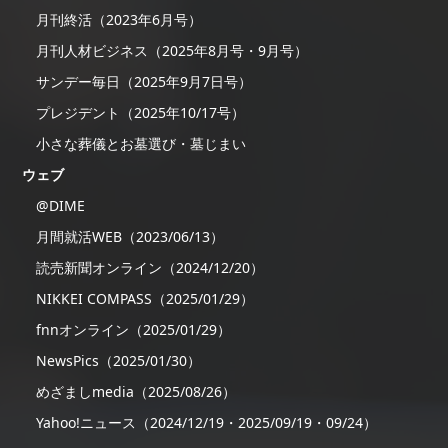
月刊終活（2023年6月号）
月刊人材ビジネス（2025年8月号・9月号）
サンデー毎日（2025年9月7日号）
プレジデント（2025年10/17号）
小さな葬儀とお墓選び・墓じまい
ウェブ
@DIME
月間就活WEB（2023/06/13）
読売新聞オンライン（2024/12/20）
NIKKEI COMPASS（2025/01/29）
fnnオンライン（2025/01/29）
NewsPics（2025/01/30）
めざましmedia（2025/08/26）
Yahoo!ニュース（2024/12/19・2025/09/19・09/24）