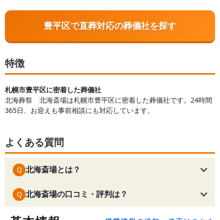
豊平区で直葬対応の葬儀社を探す
特徴
札幌市豊平区に密着した葬儀社
北海葬祭 北海斎場は札幌市豊平区に密着した葬儀社です。24時間
365日、お迎えも事前相談にも対応しています。
よくある質問
北海斎場とは？
Q
北海斎場の口コミ・評判は？
Q