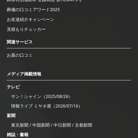
葬儀の口コミアワード2025
お友達紹介キャンペーン
見積もりチェッカー
関連サービス
お墓の口コミ
メディア掲載情報
テレビ
サン！シャイン（2025/08/26）
情報ライブ ミヤネ屋（2026/07/16）
新聞
東京新聞 / 中国新聞 / 中日新聞 / 京都新聞
雑誌・書籍