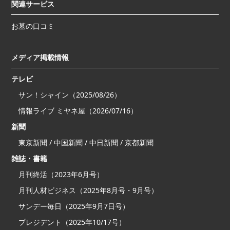
関連サービス
お墓の口コミ
メディア掲載情報
テレビ
サン！シャイン（2025/08/26）
情報ライブ ミヤネ屋（2026/07/16）
新聞
東京新聞 / 中国新聞 / 中日新聞 / 京都新聞
雑誌・書籍
月刊終活（2023年6月号）
月刊人材ビジネス（2025年8月号・9月号）
サンデー毎日（2025年9月7日号）
プレジデント（2025年10/17号）