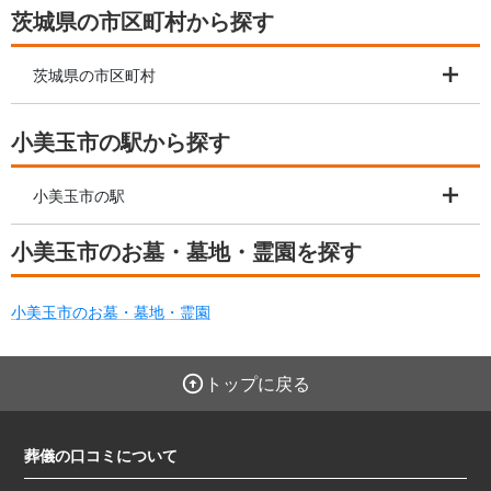
茨城県の市区町村から探す
茨城県の市区町村
小美玉市の駅から探す
小美玉市の駅
小美玉市のお墓・墓地・霊園を探す
小美玉市のお墓・墓地・霊園
トップに戻る
葬儀の口コミについて