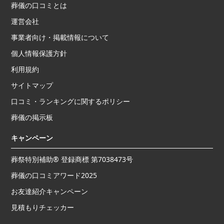
葬儀の口コミとは
運営会社
事業者向け・掲載情報について
個人情報保護方針
利用規約
サイトマップ
口コミ・ランキングに関するポリシー
葬儀の掲示板
キャンペーン
葬祭特別補助® 登録商標 第7038473号
葬儀の口コミアワード2025
お友達紹介キャンペーン
見積もりチェッカー