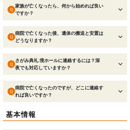
家族が亡くなったら、何から始めれば良い
Q
ですか？
病院で亡くなった後、遺体の搬送と安置は
Q
どうなりますか？
さがみ典礼 境ホールに連絡するには？深
Q
夜でも対応していますか？
病院で亡くなったのですが、どこに連絡す
Q
れば良いですか？
基本情報