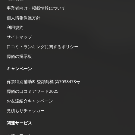
事業者向け・掲載情報について
個人情報保護方針
利用規約
サイトマップ
口コミ・ランキングに関するポリシー
葬儀の掲示板
キャンペーン
葬祭特別補助® 登録商標 第7038473号
葬儀の口コミアワード2025
お友達紹介キャンペーン
見積もりチェッカー
関連サービス