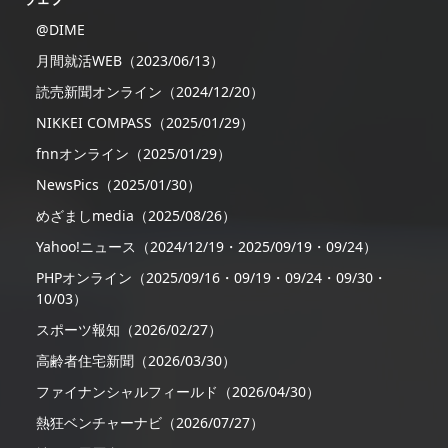
@DIME
月間就活WEB（2023/06/13）
読売新聞オンライン（2024/12/20）
NIKKEI COMPASS（2025/01/29）
fnnオンライン（2025/01/29）
NewsPics（2025/01/30）
めざましmedia（2025/08/26）
Yahoo!ニュース（2024/12/19・2025/09/19・09/24）
PHPオンライン（2025/09/16・09/19・09/24・09/30・
10/03）
スポーツ報知（2026/02/27）
高齢者住宅新聞（2026/03/30）
ファイナンシャルフィールド（2026/04/30）
熱狂ベンチャーナビ（2026/07/27）