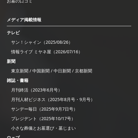
お墓の口コミ
メディア掲載情報
テレビ
サン！シャイン（2025/08/26）
情報ライブ ミヤネ屋（2026/07/16）
新聞
東京新聞 / 中国新聞 / 中日新聞 / 京都新聞
雑誌・書籍
月刊終活（2023年6月号）
月刊人材ビジネス（2025年8月号・9月号）
サンデー毎日（2025年9月7日号）
プレジデント（2025年10/17号）
小さな葬儀とお墓選び・墓じまい
ウェブ