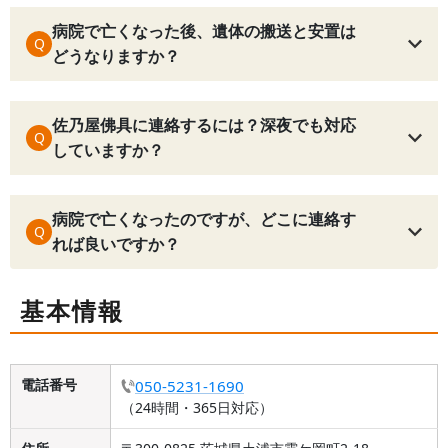
病院で亡くなった後、遺体の搬送と安置は
Q
どうなりますか？
佐乃屋佛具に連絡するには？深夜でも対応
Q
していますか？
病院で亡くなったのですが、どこに連絡す
Q
れば良いですか？
基本情報
電話番号
050-5231-1690
（24時間・365日対応）