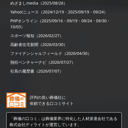
めざましmedia（2025/08/26）
Yahoo!ニュース（2024/12/19・2025/09/19・09/24）
PHPオンライン（2025/09/16・09/19・09/24・09/30・
10/03）
スポーツ報知（2026/02/27）
高齢者住宅新聞（2026/03/30）
ファイナンシャルフィールド（2026/04/30）
熱狂ベンチャーナビ（2026/07/27）
社長の履歴書（2026/07/07）
評判の良い葬儀社に
依頼できる口コミサイト
「葬儀の口コミ」は葬儀業界に特化した人材派遣会社である
株式会社ディライトが運営しています。