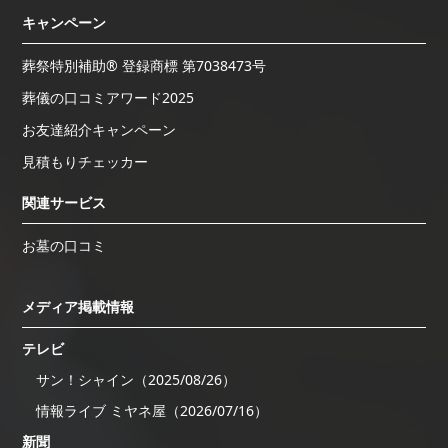
キャンペーン
葬祭特別補助® 登録商標 第7038473号
葬儀の口コミアワード2025
お友達紹介キャンペーン
見積もりチェッカー
関連サービス
お墓の口コミ
メディア掲載情報
テレビ
サン！シャイン（2025/08/26）
情報ライブ ミヤネ屋（2026/07/16）
新聞