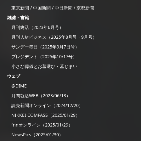
東京新聞 / 中国新聞 / 中日新聞 / 京都新聞
雑誌・書籍
月刊終活（2023年6月号）
月刊人材ビジネス（2025年8月号・9月号）
サンデー毎日（2025年9月7日号）
プレジデント（2025年10/17号）
小さな葬儀とお墓選び・墓じまい
ウェブ
@DIME
月間就活WEB（2023/06/13）
読売新聞オンライン（2024/12/20）
NIKKEI COMPASS（2025/01/29）
fnnオンライン（2025/01/29）
NewsPics（2025/01/30）