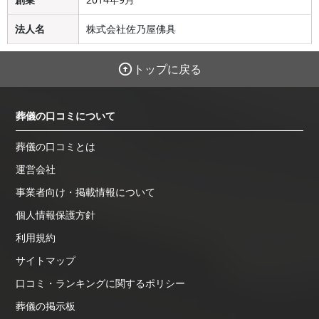
法人名
株式会社佐乃屋佛具
トップに戻る
葬儀の口コミについて
葬儀の口コミとは
運営会社
事業者向け・掲載情報について
個人情報保護方針
利用規約
サイトマップ
口コミ・ランキングに関するポリシー
葬儀の掲示板